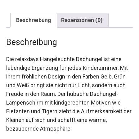
Beschreibung
Rezensionen (0)
Beschreibung
Die relaxdays Hängeleuchte Dschungel ist eine
lebendige Ergänzung für jedes Kinderzimmer. Mit
ihrem fröhlichen Design in den Farben Gelb, Grün
und Weiß bringt sie nicht nur Licht, sondern auch
Freude in den Raum. Der hübsche Dschungel-
Lampenschirm mit kindgerechten Motiven wie
Elefanten und Tigern zieht die Aufmerksamkeit der
Kleinen auf sich und schafft eine warme,
bezaubernde Atmosphäre.