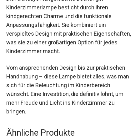
Kinderzimmerlampe besticht durch ihren
kindgerechten Charme und die funktionale
Anpassungsfähigkeit. Sie kombiniert ein
verspieltes Design mit praktischen Eigenschaften,
was sie zu einer großartigen Option für jedes
Kinderzimmer macht.
Vom ansprechenden Design bis zur praktischen
Handhabung – diese Lampe bietet alles, was man
sich für die Beleuchtung im Kinderbereich
wünscht. Eine Investition, die definitiv lohnt, um
mehr Freude und Licht ins Kinderzimmer zu
bringen.
Ähnliche Produkte