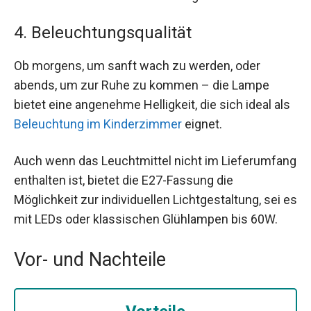
4. Beleuchtungsqualität
Ob morgens, um sanft wach zu werden, oder
abends, um zur Ruhe zu kommen – die Lampe
bietet eine angenehme Helligkeit, die sich ideal als
Beleuchtung im Kinderzimmer
eignet.
Auch wenn das Leuchtmittel nicht im Lieferumfang
enthalten ist, bietet die E27-Fassung die
Möglichkeit zur individuellen Lichtgestaltung, sei es
mit LEDs oder klassischen Glühlampen bis 60W.
Vor- und Nachteile