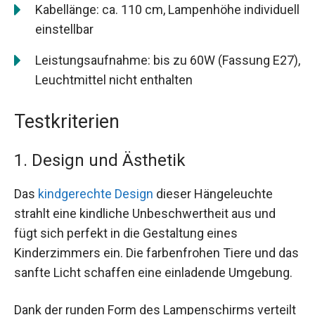
Kabellänge: ca. 110 cm, Lampenhöhe individuell
einstellbar
Leistungsaufnahme: bis zu 60W (Fassung E27),
Leuchtmittel nicht enthalten
Testkriterien
1. Design und Ästhetik
Das
kindgerechte Design
dieser Hängeleuchte
strahlt eine kindliche Unbeschwertheit aus und
fügt sich perfekt in die Gestaltung eines
Kinderzimmers ein. Die farbenfrohen Tiere und das
sanfte Licht schaffen eine einladende Umgebung.
Dank der runden Form des Lampenschirms verteilt