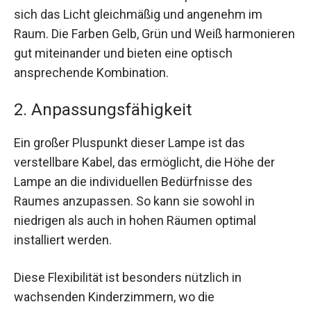
sich das Licht gleichmäßig und angenehm im
Raum. Die Farben Gelb, Grün und Weiß harmonieren
gut miteinander und bieten eine optisch
ansprechende Kombination.
2. Anpassungsfähigkeit
Ein großer Pluspunkt dieser Lampe ist das
verstellbare Kabel, das ermöglicht, die Höhe der
Lampe an die individuellen Bedürfnisse des
Raumes anzupassen. So kann sie sowohl in
niedrigen als auch in hohen Räumen optimal
installiert werden.
Diese Flexibilität ist besonders nützlich in
wachsenden Kinderzimmern, wo die