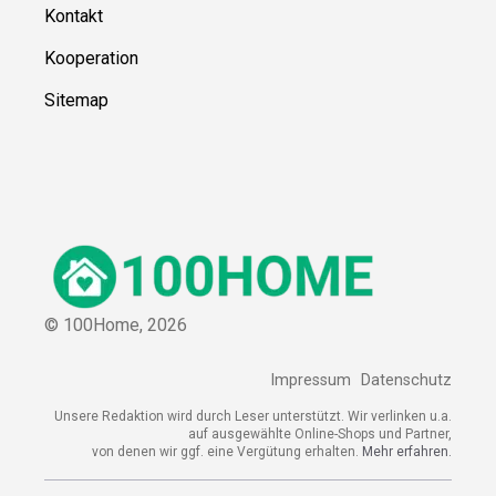
Kontakt
Kooperation
Sitemap
© 100Home,
2026
Impressum
Datenschutz
Unsere Redaktion wird durch Leser unterstützt. Wir verlinken u.a.
auf ausgewählte Online-Shops und Partner,
von denen wir ggf. eine Vergütung erhalten.
Mehr erfahren.