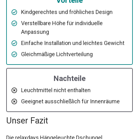
Vorteile
Kindgerechtes und fröhliches Design
Verstellbare Höhe für individuelle
Anpassung
Einfache Installation und leichtes Gewicht
Gleichmäßige Lichtverteilung
Nachteile
Leuchtmittel nicht enthalten
Geeignet ausschließlich für Innenräume
Unser Fazit
Die relaxdays Hängeleuchte Dschungel