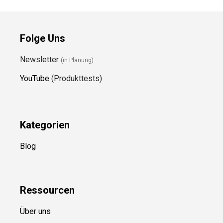
Folge Uns
Newsletter
(in Planung)
YouTube
(Produkttests)
Kategorien
Blog
Ressource
n
Über uns