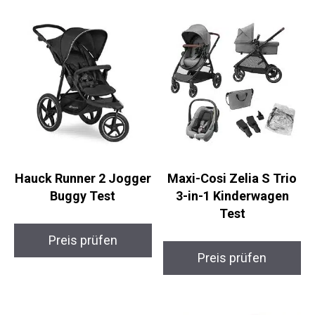
Hauck Runner 2 Jogger
Maxi-Cosi Zelia S Trio
Buggy Test
3-in-1 Kinderwagen
Test
Preis prüfen
Preis prüfen