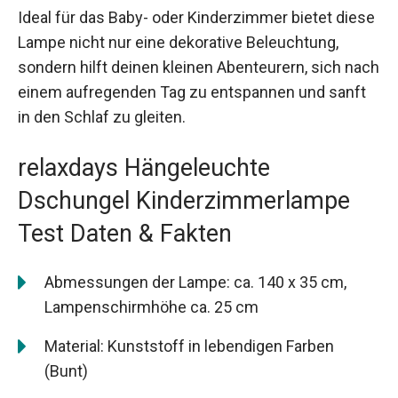
Ideal für das Baby- oder Kinderzimmer bietet diese
Lampe nicht nur eine dekorative Beleuchtung,
sondern hilft deinen kleinen Abenteurern, sich nach
einem aufregenden Tag zu entspannen und sanft
in den Schlaf zu gleiten.
relaxdays Hängeleuchte
Dschungel Kinderzimmerlampe
Test Daten & Fakten
Abmessungen der Lampe: ca. 140 x 35 cm,
Lampenschirmhöhe ca. 25 cm
Material: Kunststoff in lebendigen Farben
(Bunt)