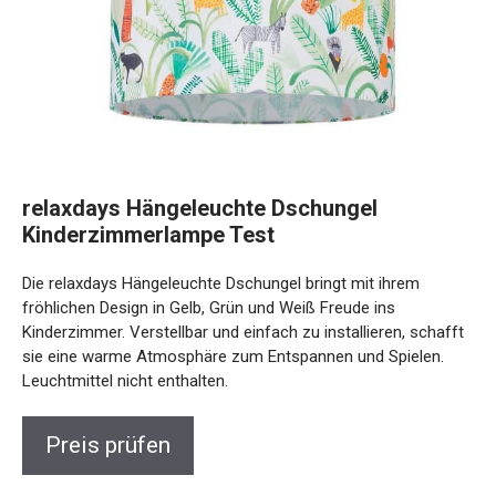
relaxdays Hängeleuchte Dschungel
Kinderzimmerlampe Test
Die relaxdays Hängeleuchte Dschungel bringt mit ihrem
fröhlichen Design in Gelb, Grün und Weiß Freude ins
Kinderzimmer. Verstellbar und einfach zu installieren, schafft
sie eine warme Atmosphäre zum Entspannen und Spielen.
Leuchtmittel nicht enthalten.
Preis prüfen