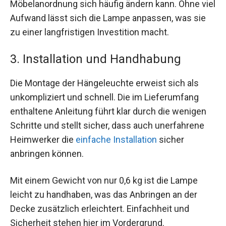
Möbelanordnung sich häufig ändern kann. Ohne viel
Aufwand lässt sich die Lampe anpassen, was sie
zu einer langfristigen Investition macht.
3. Installation und Handhabung
Die Montage der Hängeleuchte erweist sich als
unkompliziert und schnell. Die im Lieferumfang
enthaltene Anleitung führt klar durch die wenigen
Schritte und stellt sicher, dass auch unerfahrene
Heimwerker die
einfache Installation
sicher
anbringen können.
Mit einem Gewicht von nur 0,6 kg ist die Lampe
leicht zu handhaben, was das Anbringen an der
Decke zusätzlich erleichtert. Einfachheit und
Sicherheit stehen hier im Vordergrund.