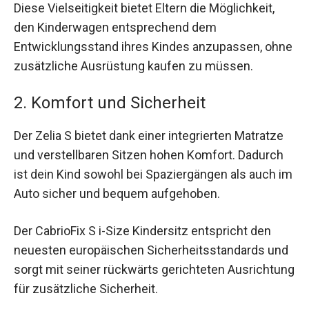
Diese Vielseitigkeit bietet Eltern die Möglichkeit,
den Kinderwagen entsprechend dem
Entwicklungsstand ihres Kindes anzupassen, ohne
zusätzliche Ausrüstung kaufen zu müssen.
2. Komfort und Sicherheit
Der Zelia S bietet dank einer integrierten Matratze
und verstellbaren Sitzen hohen Komfort. Dadurch
ist dein Kind sowohl bei Spaziergängen als auch im
Auto sicher und bequem aufgehoben.
Der CabrioFix S i-Size Kindersitz entspricht den
neuesten europäischen Sicherheitsstandards und
sorgt mit seiner rückwärts gerichteten Ausrichtung
für zusätzliche Sicherheit.