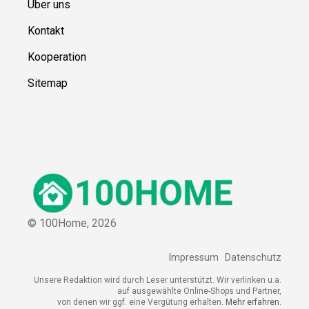
Über uns
Kontakt
Kooperation
Sitemap
© 100Home,
2026
Impressum
Datenschutz
Unsere Redaktion wird durch Leser unterstützt. Wir verlinken u.a.
auf ausgewählte Online-Shops und Partner,
von denen wir ggf. eine Vergütung erhalten.
Mehr erfahren.