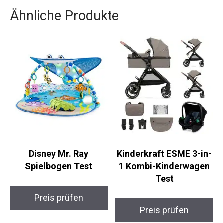
Ähnliche Produkte
Disney Mr. Ray
Kinderkraft ESME 3-in-
Spielbogen Test
1 Kombi-Kinderwagen
Test
Preis prüfen
Preis prüfen