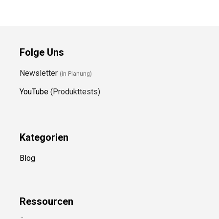
Folge Uns
Newsletter
(in Planung)
YouTube
(Produkttests)
Kategorien
Blog
Ressource
n