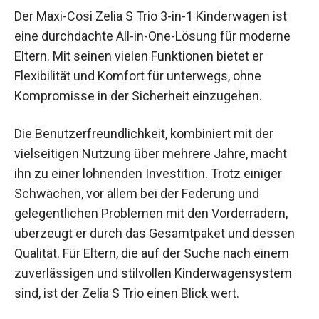
Der Maxi-Cosi Zelia S Trio 3-in-1 Kinderwagen ist
eine durchdachte All-in-One-Lösung für moderne
Eltern. Mit seinen vielen Funktionen bietet er
Flexibilität und Komfort für unterwegs, ohne
Kompromisse in der Sicherheit einzugehen.
Die Benutzerfreundlichkeit, kombiniert mit der
vielseitigen Nutzung über mehrere Jahre, macht
ihn zu einer lohnenden Investition. Trotz einiger
Schwächen, vor allem bei der Federung und
gelegentlichen Problemen mit den Vorderrädern,
überzeugt er durch das Gesamtpaket und dessen
Qualität. Für Eltern, die auf der Suche nach einem
zuverlässigen und stilvollen Kinderwagensystem
sind, ist der Zelia S Trio einen Blick wert.