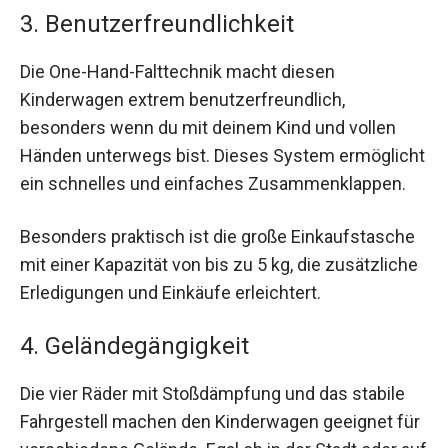
3. Benutzerfreundlichkeit
Die One-Hand-Falttechnik macht diesen
Kinderwagen extrem benutzerfreundlich,
besonders wenn du mit deinem Kind und vollen
Händen unterwegs bist. Dieses System ermöglicht
ein schnelles und einfaches Zusammenklappen.
Besonders praktisch ist die große Einkaufstasche
mit einer Kapazität von bis zu 5 kg, die zusätzliche
Erledigungen und Einkäufe erleichtert.
4. Geländegängigkeit
Die vier Räder mit Stoßdämpfung und das stabile
Fahrgestell machen den Kinderwagen geeignet für