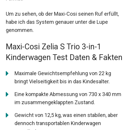
Um zu sehen, ob der Maxi-Cosi seinen Ruf erfüllt,
habe ich das System genauer unter die Lupe
genommen.
Maxi-Cosi Zelia S Trio 3-in-1
Kinderwagen Test Daten & Fakten
Maximale Gewichtsempfehlung von 22 kg
bringt Vielseitigkeit bis in das Kindesalter.
Eine kompakte Abmessung von 730 x 340 mm
im zusammengeklappten Zustand.
Gewicht von 12,5 kg, was einen stabilen, aber
dennoch transportablen Kinderwagen