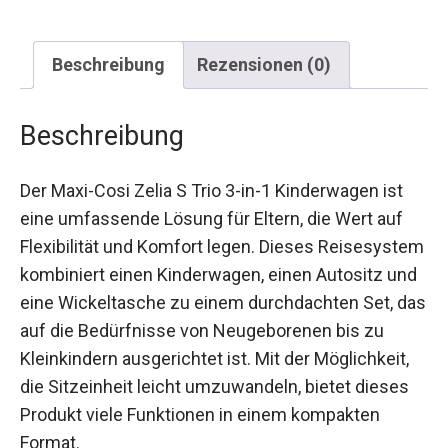
Beschreibung
Rezensionen (0)
Beschreibung
Der Maxi-Cosi Zelia S Trio 3-in-1 Kinderwagen ist
eine umfassende Lösung für Eltern, die Wert auf
Flexibilität und Komfort legen. Dieses Reisesystem
kombiniert einen Kinderwagen, einen Autositz und
eine Wickeltasche zu einem durchdachten Set, das
auf die Bedürfnisse von Neugeborenen bis zu
Kleinkindern ausgerichtet ist. Mit der Möglichkeit,
die Sitzeinheit leicht umzuwandeln, bietet dieses
Produkt viele Funktionen in einem kompakten
Format.