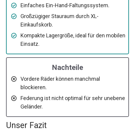
Einfaches Ein-Hand-Faltungssystem.
Großzügiger Stauraum durch XL-
Einkaufskorb.
Kompakte Lagergröße, ideal für den mobilen
Einsatz.
Nachteile
Vordere Räder können manchmal
blockieren.
Federung ist nicht optimal für sehr unebene
Geländer.
Unser Fazit