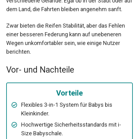
verschiedene Gelände. Egal ob in der Stadt oder auf
dem Land, die Fahrten bleiben angenehm sanft.
Zwar bieten die Reifen Stabilität, aber das Fehlen
einer besseren Federung kann auf unebeneren
Wegen unkomfortabler sein, wie einige Nutzer
berichten.
Vor- und Nachteile
Vorteile
Flexibles 3-in-1 System für Babys bis
Kleinkinder.
Hochwertige Sicherheitsstandards mit i-
Size Babyschale.