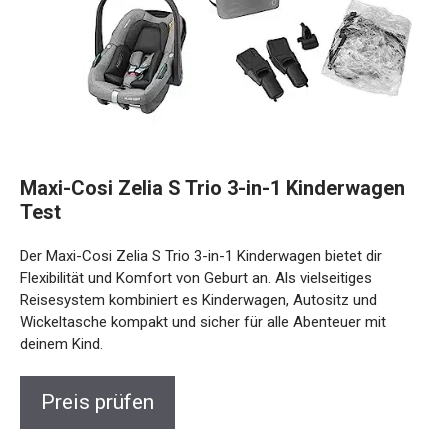
Maxi-Cosi Zelia S Trio 3-in-1 Kinderwagen
Test
Der Maxi-Cosi Zelia S Trio 3-in-1 Kinderwagen bietet dir
Flexibilität und Komfort von Geburt an. Als vielseitiges
Reisesystem kombiniert es Kinderwagen, Autositz und
Wickeltasche kompakt und sicher für alle Abenteuer mit
deinem Kind.
Preis prüfen