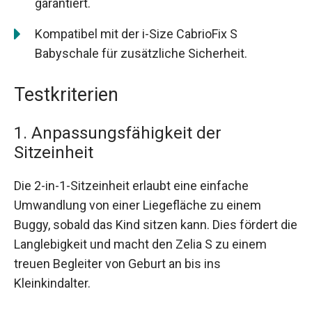
garantiert.
Kompatibel mit der i-Size CabrioFix S
Babyschale für zusätzliche Sicherheit.
Testkriterien
1. Anpassungsfähigkeit der
Sitzeinheit
Die 2-in-1-Sitzeinheit erlaubt eine einfache
Umwandlung von einer Liegefläche zu einem
Buggy, sobald das Kind sitzen kann. Dies fördert die
Langlebigkeit und macht den Zelia S zu einem
treuen Begleiter von Geburt an bis ins
Kleinkindalter.