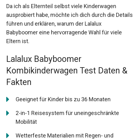
Da ich als Elternteil selbst viele Kinderwagen
ausprobiert habe, möchte ich dich durch die Details
führen und erklären, warum der Lalalux
Babyboomer eine hervorragende Wahl für viele
Eltern ist.
Lalalux Babyboomer
Kombikinderwagen Test Daten &
Fakten
Geeignet für Kinder bis zu 36 Monaten
2-in-1 Reisesystem für uneingeschränkte
Mobilität
Wetterfeste Materialien mit Regen- und