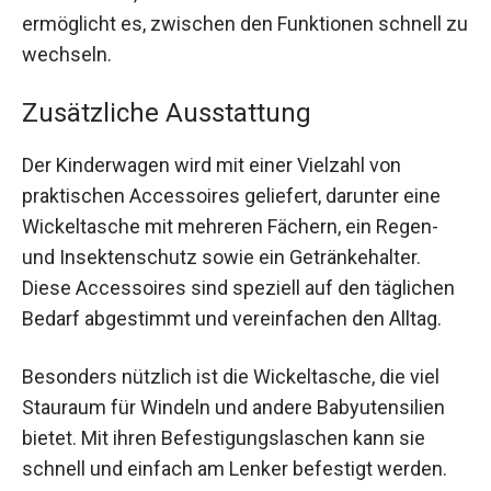
ermöglicht es, zwischen den Funktionen schnell zu
wechseln.
Zusätzliche Ausstattung
Der Kinderwagen wird mit einer Vielzahl von
praktischen Accessoires geliefert, darunter eine
Wickeltasche mit mehreren Fächern, ein Regen-
und Insektenschutz sowie ein Getränkehalter.
Diese Accessoires sind speziell auf den täglichen
Bedarf abgestimmt und vereinfachen den Alltag.
Besonders nützlich ist die Wickeltasche, die viel
Stauraum für Windeln und andere Babyutensilien
bietet. Mit ihren Befestigungslaschen kann sie
schnell und einfach am Lenker befestigt werden.