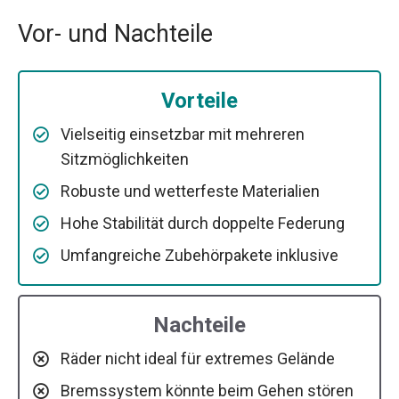
Vor- und Nachteile
Vorteile
Vielseitig einsetzbar mit mehreren
Sitzmöglichkeiten
Robuste und wetterfeste Materialien
Hohe Stabilität durch doppelte Federung
Umfangreiche Zubehörpakete inklusive
Nachteile
Räder nicht ideal für extremes Gelände
Bremssystem könnte beim Gehen stören