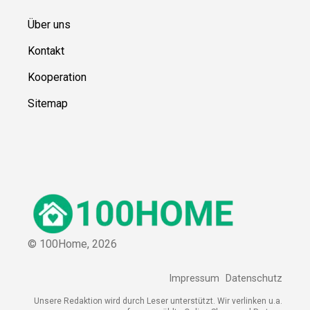
Über uns
Kontakt
Kooperation
Sitemap
© 100Home,
2026
Impressum
Datenschutz
Unsere Redaktion wird durch Leser unterstützt. Wir verlinken u.a.