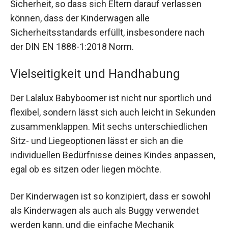
Sicherheit, so dass sich Eltern darauf verlassen
können, dass der Kinderwagen alle
Sicherheitsstandards erfüllt, insbesondere nach
der DIN EN 1888-1:2018 Norm.
Vielseitigkeit und Handhabung
Der Lalalux Babyboomer ist nicht nur sportlich und
flexibel, sondern lässt sich auch leicht in Sekunden
zusammenklappen. Mit sechs unterschiedlichen
Sitz- und Liegeoptionen lässt er sich an die
individuellen Bedürfnisse deines Kindes anpassen,
egal ob es sitzen oder liegen möchte.
Der Kinderwagen ist so konzipiert, dass er sowohl
als Kinderwagen als auch als Buggy verwendet
werden kann, und die einfache Mechanik