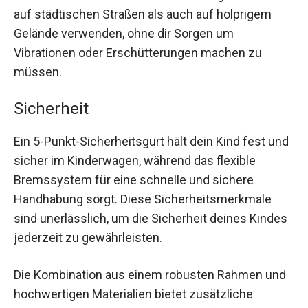
auf städtischen Straßen als auch auf holprigem
Gelände verwenden, ohne dir Sorgen um
Vibrationen oder Erschütterungen machen zu
müssen.
Sicherheit
Ein 5-Punkt-Sicherheitsgurt hält dein Kind fest und
sicher im Kinderwagen, während das flexible
Bremssystem für eine schnelle und sichere
Handhabung sorgt. Diese Sicherheitsmerkmale
sind unerlässlich, um die Sicherheit deines Kindes
jederzeit zu gewährleisten.
Die Kombination aus einem robusten Rahmen und
hochwertigen Materialien bietet zusätzliche