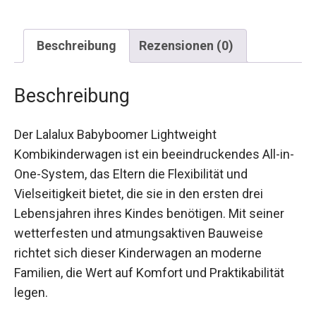
Beschreibung
Rezensionen (0)
Beschreibung
Der Lalalux Babyboomer Lightweight
Kombikinderwagen ist ein beeindruckendes All-in-
One-System, das Eltern die Flexibilität und
Vielseitigkeit bietet, die sie in den ersten drei
Lebensjahren ihres Kindes benötigen. Mit seiner
wetterfesten und atmungsaktiven Bauweise
richtet sich dieser Kinderwagen an moderne
Familien, die Wert auf Komfort und Praktikabilität
legen.