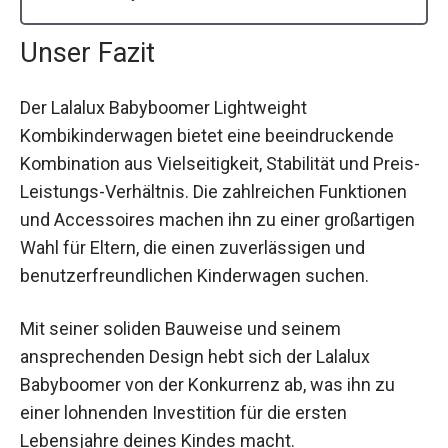
Unser Fazit
Der Lalalux Babyboomer Lightweight
Kombikinderwagen bietet eine beeindruckende
Kombination aus Vielseitigkeit, Stabilität und Preis-
Leistungs-Verhältnis. Die zahlreichen Funktionen
und Accessoires machen ihn zu einer großartigen
Wahl für Eltern, die einen zuverlässigen und
benutzerfreundlichen Kinderwagen suchen.
Mit seiner soliden Bauweise und seinem
ansprechenden Design hebt sich der Lalalux
Babyboomer von der Konkurrenz ab, was ihn zu
einer lohnenden Investition für die ersten
Lebensjahre deines Kindes macht.