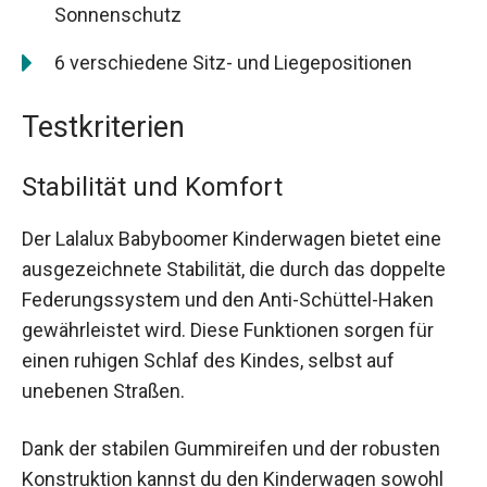
Sonnenschutz
6 verschiedene Sitz- und Liegepositionen
Testkriterien
Stabilität und Komfort
Der Lalalux Babyboomer Kinderwagen bietet eine
ausgezeichnete Stabilität, die durch das doppelte
Federungssystem und den Anti-Schüttel-Haken
gewährleistet wird. Diese Funktionen sorgen für
einen ruhigen Schlaf des Kindes, selbst auf
unebenen Straßen.
Dank der stabilen Gummireifen und der robusten
Konstruktion kannst du den Kinderwagen sowohl