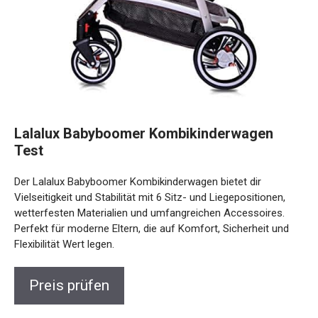
Lalalux Babyboomer Kombikinderwagen
Test
Der Lalalux Babyboomer Kombikinderwagen bietet dir
Vielseitigkeit und Stabilität mit 6 Sitz- und Liegepositionen,
wetterfesten Materialien und umfangreichen Accessoires.
Perfekt für moderne Eltern, die auf Komfort, Sicherheit und
Flexibilität Wert legen.
Preis prüfen