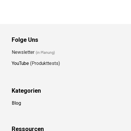
Folge Uns
Newsletter
(in Planung)
YouTube
(Produkttests)
Kategorien
Blog
Ressource
n