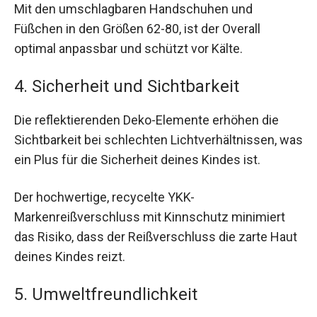
Mit den umschlagbaren Handschuhen und
Füßchen in den Größen 62-80, ist der Overall
optimal anpassbar und schützt vor Kälte.
4. Sicherheit und Sichtbarkeit
Die reflektierenden Deko-Elemente erhöhen die
Sichtbarkeit bei schlechten Lichtverhältnissen, was
ein Plus für die Sicherheit deines Kindes ist.
Der hochwertige, recycelte YKK-
Markenreißverschluss mit Kinnschutz minimiert
das Risiko, dass der Reißverschluss die zarte Haut
deines Kindes reizt.
5. Umweltfreundlichkeit