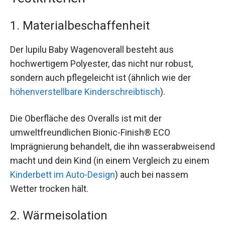
1. Materialbeschaffenheit
Der lupilu Baby Wagenoverall besteht aus
hochwertigem Polyester, das nicht nur robust,
sondern auch pflegeleicht ist (ähnlich wie der
höhenverstellbare Kinderschreibtisch
).
Die Oberfläche des Overalls ist mit der
umweltfreundlichen Bionic-Finish® ECO
Imprägnierung behandelt, die ihn wasserabweisend
macht und dein Kind (in einem Vergleich zu einem
Kinderbett im Auto-Design
) auch bei nassem
Wetter trocken hält.
2. Wärmeisolation