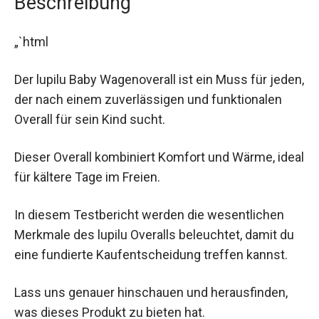
Beschreibung
„`html
Der lupilu Baby Wagenoverall ist ein Muss für jeden,
der nach einem zuverlässigen und funktionalen
Overall für sein Kind sucht.
Dieser Overall kombiniert Komfort und Wärme, ideal
für kältere Tage im Freien.
In diesem Testbericht werden die wesentlichen
Merkmale des lupilu Overalls beleuchtet, damit du
eine fundierte Kaufentscheidung treffen kannst.
Lass uns genauer hinschauen und herausfinden,
was dieses Produkt zu bieten hat.