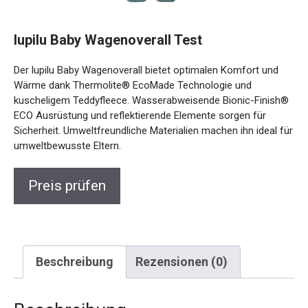
lupilu Baby Wagenoverall Test
Der lupilu Baby Wagenoverall bietet optimalen Komfort und
Wärme dank Thermolite® EcoMade Technologie und
kuscheligem Teddyfleece. Wasserabweisende Bionic-Finish®
ECO Ausrüstung und reflektierende Elemente sorgen für
Sicherheit. Umweltfreundliche Materialien machen ihn ideal für
umweltbewusste Eltern.
Preis prüfen
Beschreibung
Rezensionen (0)