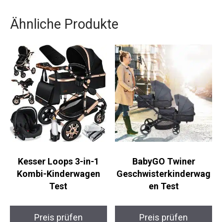
Ähnliche Produkte
Kesser Loops 3-in-1
BabyGO Twiner
Kombi-Kinderwagen
Geschwisterkinderwag
Test
en Test
Preis prüfen
Preis prüfen