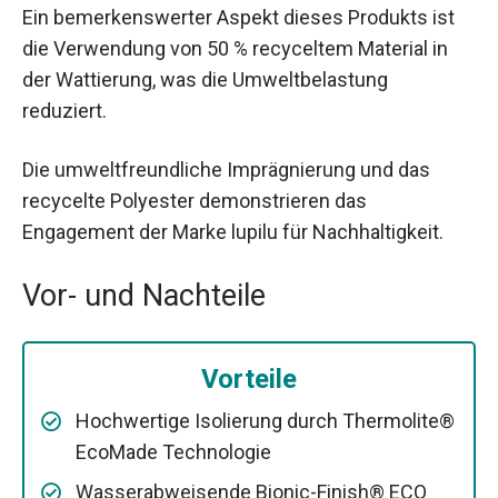
Ein bemerkenswerter Aspekt dieses Produkts ist
die Verwendung von 50 % recyceltem Material in
der Wattierung, was die Umweltbelastung
reduziert.
Die umweltfreundliche Imprägnierung und das
recycelte Polyester demonstrieren das
Engagement der Marke lupilu für Nachhaltigkeit.
Vor- und Nachteile
Vorteile
Hochwertige Isolierung durch Thermolite®
EcoMade Technologie
Wasserabweisende Bionic-Finish® ECO