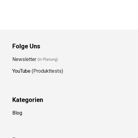
Folge Uns
Newsletter
(in Planung)
YouTube
(Produkttests)
Kategorien
Blog