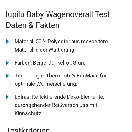
lupilu Baby Wagenoverall Test
Daten & Fakten
Material: 50 % Polyester aus recyceltem
Material in der Wattierung.
Farben: Beige, Dunkelrot, Grün.
Technologie: Thermolite® EcoMade für
optimale Wärmeisolierung.
Extras: Reflektierende Deko-Elemente,
durchgehender Reißverschluss mit
Kinnschutz.
Testkriterien