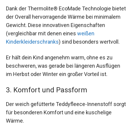
Dank der Thermolite® EcoMade Technologie bietet
der Overall hervorragende Wärme bei minimalem
Gewicht. Diese innovativen Eigenschaften
(vergleichbar mit denen eines
weißen
Kinderkleiderschranks
) sind besonders wertvoll.
Er hält dein Kind angenehm warm, ohne es zu
beschweren, was gerade bei längeren Ausflügen
im Herbst oder Winter ein großer Vorteil ist.
3. Komfort und Passform
Der weich gefütterte Teddyfleece-Innenstoff sorgt
für besonderen Komfort und eine kuschelige
Wärme.