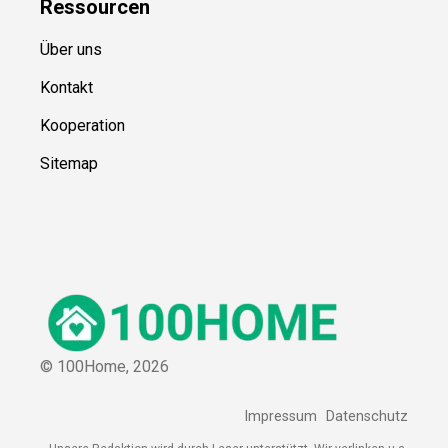
Ressource
n
Über uns
Kontakt
Kooperation
Sitemap
© 100Home,
2026
Impressum
Datenschutz