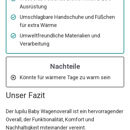
Ausrüstung
Umschlagbare Handschuhe und Füßchen
für extra Wärme
Umweltfreundliche Materialien und
Verarbeitung
Nachteile
Könnte für wärmere Tage zu warm sein
Unser Fazit
Der lupilu Baby Wagenoverall ist ein hervorragender
Overall, der Funktionalität, Komfort und
Nachhaltigkeit miteinander vereint.