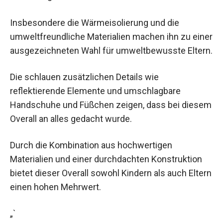
Insbesondere die Wärmeisolierung und die
umweltfreundliche Materialien machen ihn zu einer
ausgezeichneten Wahl für umweltbewusste Eltern.
Die schlauen zusätzlichen Details wie
reflektierende Elemente und umschlagbare
Handschuhe und Füßchen zeigen, dass bei diesem
Overall an alles gedacht wurde.
Durch die Kombination aus hochwertigen
Materialien und einer durchdachten Konstruktion
bietet dieser Overall sowohl Kindern als auch Eltern
einen hohen Mehrwert.
„`