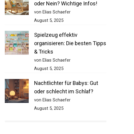
oder Nein? Wichtige Infos!
von Elias Schaefer
August 5, 2025
Spielzeug effektiv
organisieren: Die besten Tipps
& Tricks
von Elias Schaefer
August 5, 2025
Nachtlichter für Babys: Gut
oder schlecht im Schlaf?
von Elias Schaefer
August 5, 2025