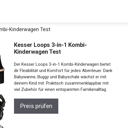
ombi-Kinderwagen Test
Kesser Loops 3-in-1 Kombi-
Kinderwagen Test
Der Kesser Loops 3-in-1 Kombi-Kinderwagen bietet
dir Flexibilität und Komfort für jedes Abenteuer. Dank
Babywanne, Buggy und Babyschale wächst er mit
deinem Kind mit. Praktisch zusammenklappbar mit
viel Zubehör für einen entspannten Familienalltag.
Preis prüfen