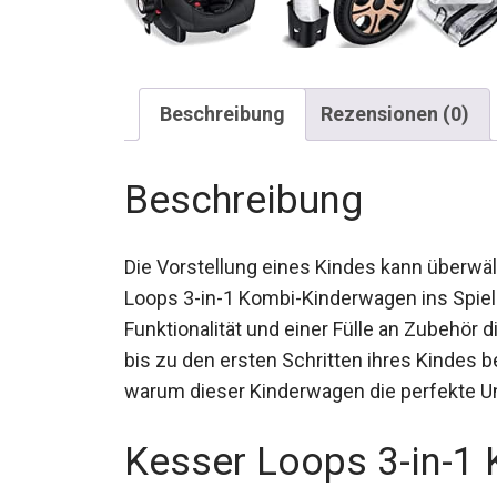
Beschreibung
Rezensionen (0)
Beschreibung
Die Vorstellung eines Kindes kann überwä
Loops 3-in-1 Kombi-Kinderwagen ins Spiel.
Funktionalität und einer Fülle an Zubehör d
bis zu den ersten Schritten ihres Kindes 
warum dieser Kinderwagen die perfekte Unt
Kesser Loops 3-in-1