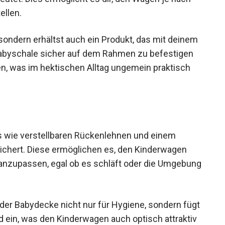
ellen.
 sondern erhältst auch ein Produkt, das mit deinem
 Babyschale sicher auf dem Rahmen zu befestigen
, was im hektischen Alltag ungemein praktisch
es wie verstellbaren Rückenlehnen und einem
chert. Diese ermöglichen es, den Kinderwagen
 anzupassen, egal ob es schläft oder die Umgebung
er Babydecke nicht nur für Hygiene, sondern fügt
d ein, was den Kinderwagen auch optisch attraktiv