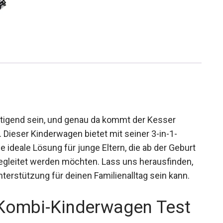
ltigend sein, und genau da kommt der Kesser
 Dieser Kinderwagen bietet mit seiner 3-in-1-
ie ideale Lösung für junge Eltern, die ab der Geburt
begleitet werden möchten. Lass uns herausfinden,
erstützung für deinen Familienalltag sein kann.
 Kombi-Kinderwagen Test