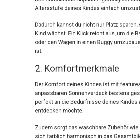
Altersstufe deines Kindes einfach umzust
Dadurch kannst du nicht nur Platz sparen,
Kind wächst. Ein Klick reicht aus, um die
oder den Wagen in einen Buggy umzubauen
ist.
2. Komfortmerkmale
Der Komfort deines Kindes ist mit featur
anpassbaren Sonnenverdeck bestens gesi
perfekt an die Bedürfnisse deines Kindes
entdecken möchte.
Zudem sorgt das waschbare Zubehör wie d
sich farblich harmonisch in das Gesamtbil