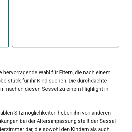
 hervorragende Wahl für Eltern, die nach einem
belstück für ihr Kind suchen. Die durchdachte
n machen diesen Sessel zu einem Highlight in
tablen Sitzmöglichkeiten heben ihn von anderen
änkungen bei der Altersanpassung stellt der Sessel
derzimmer dar, die sowohl den Kindern als auch