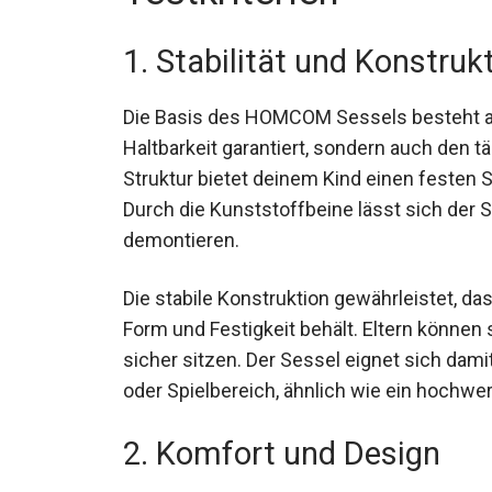
1. Stabilität und Konstruk
Die Basis des HOMCOM Sessels besteht au
Haltbarkeit garantiert, sondern auch den 
Struktur bietet deinem Kind einen festen 
Durch die Kunststoffbeine lässt sich der 
demontieren.
Die stabile Konstruktion gewährleistet, 
Form und Festigkeit behält. Eltern können 
sicher sitzen. Der Sessel eignet sich dam
oder Spielbereich, ähnlich wie ein hochwe
2. Komfort und Design