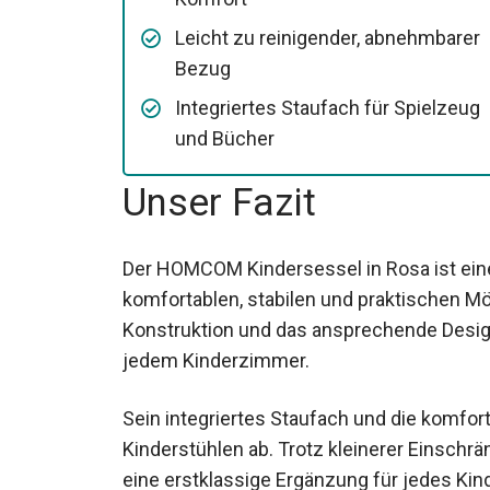
Leicht zu reinigender, abnehmbarer
Bezug
Integriertes Staufach für Spielzeug
und Bücher
Unser Fazit
Der HOMCOM Kindersessel in Rosa ist eine
komfortablen, stabilen und praktischen Mö
Konstruktion und das ansprechende Desig
jedem Kinderzimmer.
Sein integriertes Staufach und die komfor
Kinderstühlen ab. Trotz kleinerer Einschr
eine erstklassige Ergänzung für jedes Kin