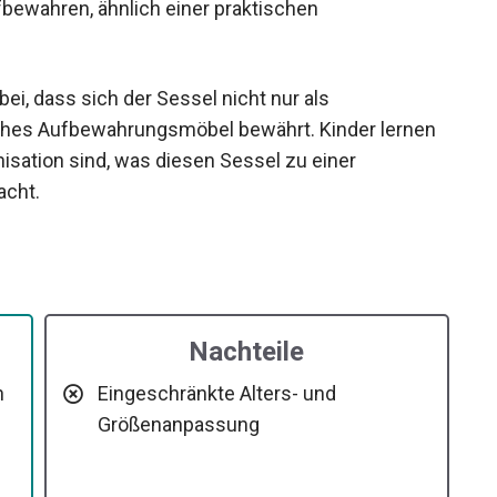
fbewahren, ähnlich einer praktischen
ei, dass sich der Sessel nicht nur als
sches Aufbewahrungsmöbel bewährt. Kinder lernen
isation sind, was diesen Sessel zu einer
acht.
Nachteile
n
Eingeschränkte Alters- und
Größenanpassung