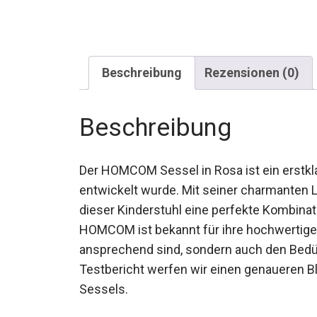
Beschreibung
Rezensionen (0)
Beschreibung
Der HOMCOM Sessel in Rosa ist ein erstkla
entwickelt wurde. Mit seiner charmanten 
dieser Kinderstuhl eine perfekte Kombinat
HOMCOM ist bekannt für ihre hochwertigen
ansprechend sind, sondern auch den Bedü
Testbericht werfen wir einen genaueren B
Sessels.