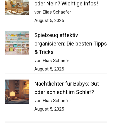
oder Nein? Wichtige Infos!
von Elias Schaefer
August 5, 2025
Spielzeug effektiv
organisieren: Die besten Tipps
& Tricks
von Elias Schaefer
August 5, 2025
Nachtlichter für Babys: Gut
oder schlecht im Schlaf?
von Elias Schaefer
August 5, 2025