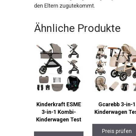
den Eltern zugutekommt.
Ähnliche Produkte
Kinderkraft ESME
Gcarebb 3-in-1
3-in-1 Kombi-
Kinderwagen Te
Kinderwagen Test
Preis prüfen