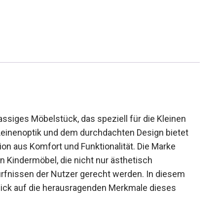
ssiges Möbelstück, das speziell für die Kleinen
Leinenoptik und dem durchdachten Design bietet
ion aus Komfort und Funktionalität. Die Marke
 Kindermöbel, die nicht nur ästhetisch
rfnissen der Nutzer gerecht werden. In diesem
lick auf die herausragenden Merkmale dieses