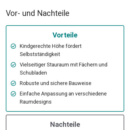
Vor- und Nachteile
Vorteile
Kindgerechte Höhe fördert
Selbstständigkeit
Vielseitiger Stauraum mit Fächern und
Schubladen
Robuste und sichere Bauweise
Einfache Anpassung an verschiedene
Raumdesigns
Nachteile