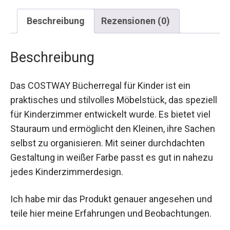
Beschreibung
Rezensionen (0)
Beschreibung
Das COSTWAY Bücherregal für Kinder ist ein
praktisches und stilvolles Möbelstück, das speziell
für Kinderzimmer entwickelt wurde. Es bietet viel
Stauraum und ermöglicht den Kleinen, ihre Sachen
selbst zu organisieren. Mit seiner durchdachten
Gestaltung in weißer Farbe passt es gut in nahezu
jedes Kinderzimmerdesign.
Ich habe mir das Produkt genauer angesehen und
teile hier meine Erfahrungen und Beobachtungen.