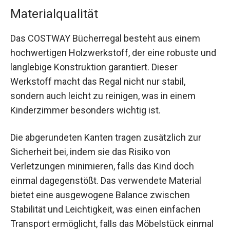
Materialqualität
Das COSTWAY Bücherregal besteht aus einem
hochwertigen Holzwerkstoff, der eine robuste und
langlebige Konstruktion garantiert. Dieser
Werkstoff macht das Regal nicht nur stabil,
sondern auch leicht zu reinigen, was in einem
Kinderzimmer besonders wichtig ist.
Die abgerundeten Kanten tragen zusätzlich zur
Sicherheit bei, indem sie das Risiko von
Verletzungen minimieren, falls das Kind doch
einmal dagegenstößt. Das verwendete Material
bietet eine ausgewogene Balance zwischen
Stabilität und Leichtigkeit, was einen einfachen
Transport ermöglicht, falls das Möbelstück einmal