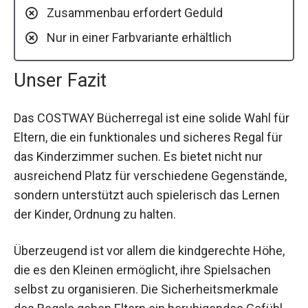
Zusammenbau erfordert Geduld
Nur in einer Farbvariante erhältlich
Unser Fazit
Das COSTWAY Bücherregal ist eine solide Wahl für
Eltern, die ein funktionales und sicheres Regal für
das Kinderzimmer suchen. Es bietet nicht nur
ausreichend Platz für verschiedene Gegenstände,
sondern unterstützt auch spielerisch das Lernen
der Kinder, Ordnung zu halten.
Überzeugend ist vor allem die kindgerechte Höhe,
die es den Kleinen ermöglicht, ihre Spielsachen
selbst zu organisieren. Die Sicherheitsmerkmale