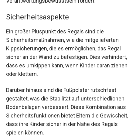
Verantwortungsbewusstsein fördert.
Sicherheitsaspekte
Ein großer Pluspunkt des Regals sind die
Sicherheitsmaßnahmen, wie die mitgelieferten
Kippsicherungen, die es ermöglichen, das Regal
sicher an der Wand zu befestigen. Dies verhindert,
dass es umkippen kann, wenn Kinder daran ziehen
oder klettern.
Darüber hinaus sind die Fußpolster rutschfest
gestaltet, was die Stabilität auf unterschiedlichen
Bodenbelägen verbessert. Diese Kombination aus
Sicherheitsfunktionen bietet Eltern die Gewissheit,
dass ihre Kinder sicher in der Nähe des Regals
spielen können.