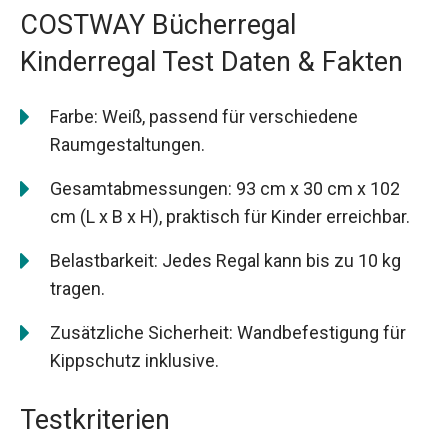
COSTWAY Bücherregal
Kinderregal Test Daten & Fakten
Farbe: Weiß, passend für verschiedene
Raumgestaltungen.
Gesamtabmessungen: 93 cm x 30 cm x 102
cm (L x B x H), praktisch für Kinder erreichbar.
Belastbarkeit: Jedes Regal kann bis zu 10 kg
tragen.
Zusätzliche Sicherheit: Wandbefestigung für
Kippschutz inklusive.
Testkriterien