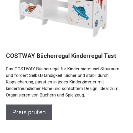
COSTWAY Bücherregal Kinderregal Test
Das COSTWAY Bücherregal für Kinder bietet viel Stauraum
und fördert Selbstständigkeit. Sicher und stabil durch
Kippsicherung, passt es in jedes Kinderzimmer mit
kinderfreundlicher Höhe und schlichtem Design. Ideal zum
Organisieren von Büchern und Spielzeug.
Preis prüfen