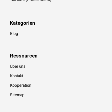
Kategorien
Blog
Ressource
n
Über uns
Kontakt
Kooperation
Sitemap