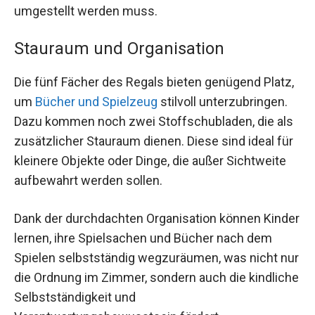
umgestellt werden muss.
Stauraum und Organisation
Die fünf Fächer des Regals bieten genügend Platz,
um
Bücher und Spielzeug
stilvoll unterzubringen.
Dazu kommen noch zwei Stoffschubladen, die als
zusätzlicher Stauraum dienen. Diese sind ideal für
kleinere Objekte oder Dinge, die außer Sichtweite
aufbewahrt werden sollen.
Dank der durchdachten Organisation können Kinder
lernen, ihre Spielsachen und Bücher nach dem
Spielen selbstständig wegzuräumen, was nicht nur
die Ordnung im Zimmer, sondern auch die kindliche
Selbstständigkeit und