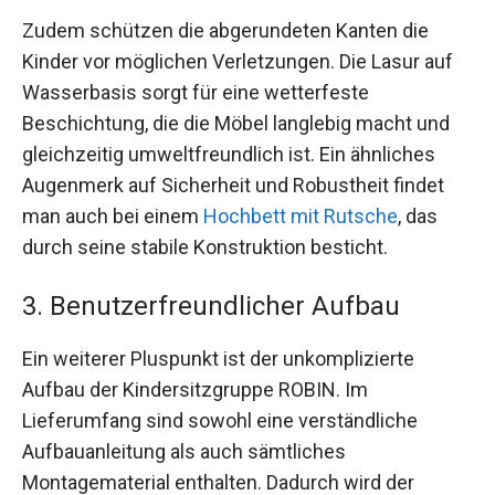
Zudem schützen die abgerundeten Kanten die
Kinder vor möglichen Verletzungen. Die Lasur auf
Wasserbasis sorgt für eine wetterfeste
Beschichtung, die die Möbel langlebig macht und
gleichzeitig umweltfreundlich ist. Ein ähnliches
Augenmerk auf Sicherheit und Robustheit findet
man auch bei einem
Hochbett mit Rutsche
, das
durch seine stabile Konstruktion besticht.
3. Benutzerfreundlicher Aufbau
Ein weiterer Pluspunkt ist der unkomplizierte
Aufbau der Kindersitzgruppe ROBIN. Im
Lieferumfang sind sowohl eine verständliche
Aufbauanleitung als auch sämtliches
Montagematerial enthalten. Dadurch wird der