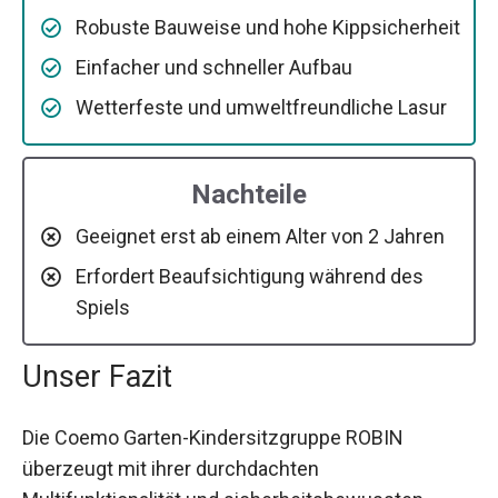
Robuste Bauweise und hohe Kippsicherheit
Einfacher und schneller Aufbau
Wetterfeste und umweltfreundliche Lasur
Nachteile
Geeignet erst ab einem Alter von 2 Jahren
Erfordert Beaufsichtigung während des
Spiels
Unser Fazit
Die Coemo Garten-Kindersitzgruppe ROBIN
überzeugt mit ihrer durchdachten