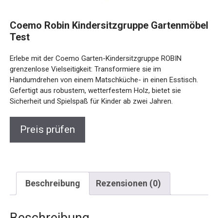
Coemo Robin Kindersitzgruppe Gartenmöbel
Test
Erlebe mit der Coemo Garten-Kindersitzgruppe ROBIN
grenzenlose Vielseitigkeit: Transformiere sie im
Handumdrehen von einem Matschküche- in einen Esstisch.
Gefertigt aus robustem, wetterfestem Holz, bietet sie
Sicherheit und Spielspaß für Kinder ab zwei Jahren.
Preis prüfen
Beschreibung
Rezensionen (0)
Beschreibung