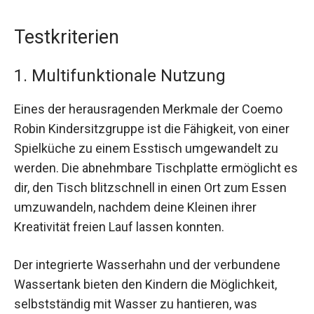
Testkriterien
1. Multifunktionale Nutzung
Eines der herausragenden Merkmale der Coemo
Robin Kindersitzgruppe ist die Fähigkeit, von einer
Spielküche zu einem Esstisch umgewandelt zu
werden. Die abnehmbare Tischplatte ermöglicht es
dir, den Tisch blitzschnell in einen Ort zum Essen
umzuwandeln, nachdem deine Kleinen ihrer
Kreativität freien Lauf lassen konnten.
Der integrierte Wasserhahn und der verbundene
Wassertank bieten den Kindern die Möglichkeit,
selbstständig mit Wasser zu hantieren, was