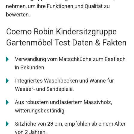
nehmen, um ihre Funktionen und Qualität zu
bewerten.
Coemo Robin Kindersitzgruppe
Gartenmöbel Test Daten & Fakten
Verwandlung vom Matschküche zum Esstisch
in Sekunden.
Integriertes Waschbecken und Wanne für
Wasser- und Sandspiele.
Aus robustem und lasiertem Massivholz,
witterungsbeständig.
Sitzhöhe von 28 cm, empfohlen ab einem Alter
von 2 Jahren.