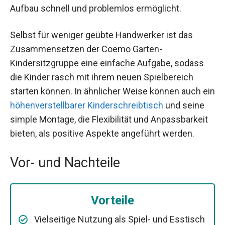
Aufbau schnell und problemlos ermöglicht.
Selbst für weniger geübte Handwerker ist das
Zusammensetzen der Coemo Garten-
Kindersitzgruppe eine einfache Aufgabe, sodass
die Kinder rasch mit ihrem neuen Spielbereich
starten können. In ähnlicher Weise können auch ein
höhenverstellbarer Kinderschreibtisch
und seine
simple Montage, die Flexibilität und Anpassbarkeit
bieten, als positive Aspekte angeführt werden.
Vor- und Nachteile
Vorteile
Vielseitige Nutzung als Spiel- und Esstisch