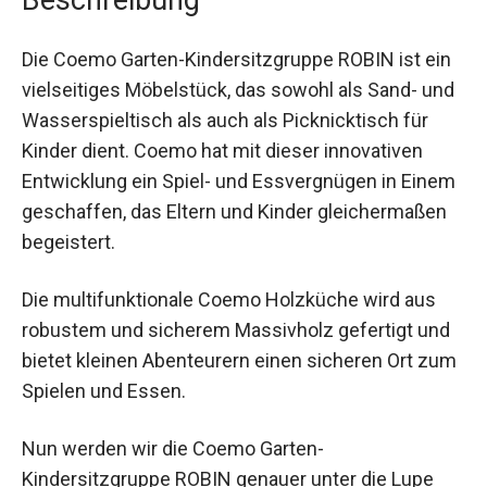
Die Coemo Garten-Kindersitzgruppe ROBIN ist ein
vielseitiges Möbelstück, das sowohl als Sand- und
Wasserspieltisch als auch als Picknicktisch für
Kinder dient. Coemo hat mit dieser innovativen
Entwicklung ein Spiel- und Essvergnügen in Einem
geschaffen, das Eltern und Kinder gleichermaßen
begeistert.
Die multifunktionale Coemo Holzküche wird aus
robustem und sicherem Massivholz gefertigt und
bietet kleinen Abenteurern einen sicheren Ort zum
Spielen und Essen.
Nun werden wir die Coemo Garten-
Kindersitzgruppe ROBIN genauer unter die Lupe