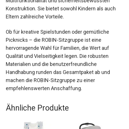
Multifunktionalität und sicherheitsbewussten
Konstruktion. Sie bietet sowohl Kindern als auch
Eltern zahlreiche Vorteile.
Ob für kreative Spielstunden oder gemütliche
Picknicks – die ROBIN-Sitzgruppe ist eine
hervorragende Wahl für Familien, die Wert auf
Qualität und Vielseitigkeit legen. Die robusten
Materialien und die benutzerfreundliche
Handhabung runden das Gesamtpaket ab und
machen die ROBIN-Sitzgruppe zu einer
empfehlenswerten Anschaffung.
Ähnliche Produkte