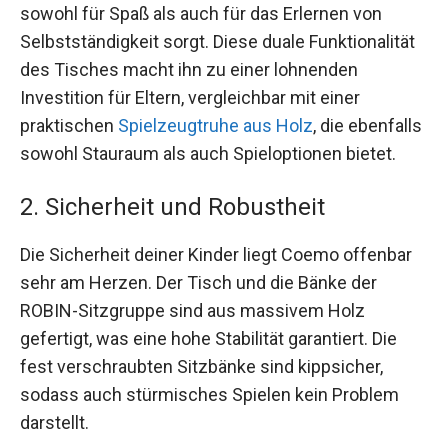
sowohl für Spaß als auch für das Erlernen von
Selbstständigkeit sorgt. Diese duale Funktionalität
des Tisches macht ihn zu einer lohnenden
Investition für Eltern, vergleichbar mit einer
praktischen
Spielzeugtruhe aus Holz
, die ebenfalls
sowohl Stauraum als auch Spieloptionen bietet.
2. Sicherheit und Robustheit
Die Sicherheit deiner Kinder liegt Coemo offenbar
sehr am Herzen. Der Tisch und die Bänke der
ROBIN-Sitzgruppe sind aus massivem Holz
gefertigt, was eine hohe Stabilität garantiert. Die
fest verschraubten Sitzbänke sind kippsicher,
sodass auch stürmisches Spielen kein Problem
darstellt.