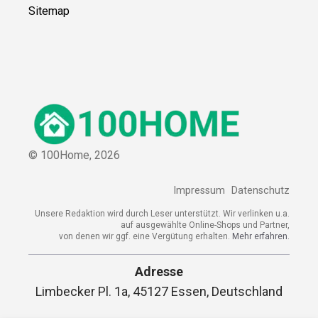
Sitemap
© 100Home,
2026
Impressum
Datenschutz
Unsere Redaktion wird durch Leser unterstützt. Wir verlinken u.a.
auf ausgewählte Online-Shops und Partner,
von denen wir ggf. eine Vergütung erhalten.
Mehr erfahren.
Adresse
Limbecker Pl. 1a, 45127 Essen, Deutschland