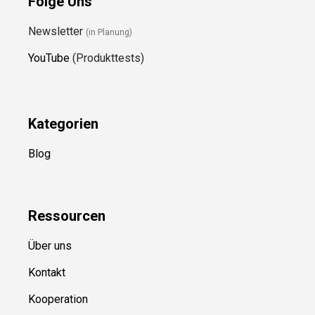
Folge Uns
Newsletter
(in Planung)
YouTube
(Produkttests)
Kategorien
Blog
Ressource
n
Über uns
Kontakt
Kooperation