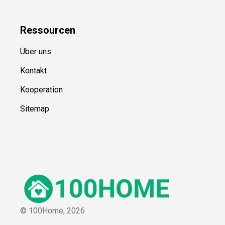
Ressource
n
Über uns
Kontakt
Kooperation
Sitemap
© 100Home,
2026