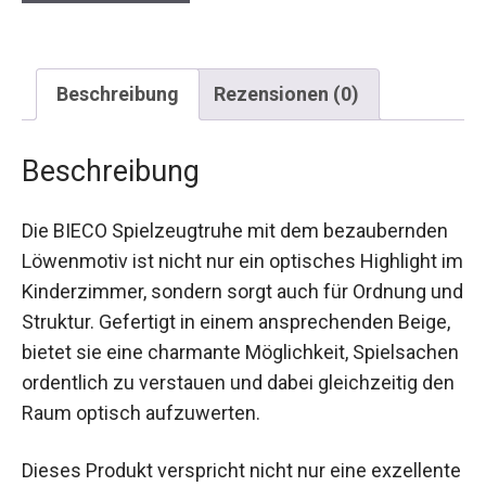
Beschreibung
Rezensionen (0)
Beschreibung
Die BIECO Spielzeugtruhe mit dem bezaubernden
Löwenmotiv ist nicht nur ein optisches Highlight im
Kinderzimmer, sondern sorgt auch für Ordnung und
Struktur. Gefertigt in einem ansprechenden Beige,
bietet sie eine charmante Möglichkeit, Spielsachen
ordentlich zu verstauen und dabei gleichzeitig den
Raum optisch aufzuwerten.
Dieses Produkt verspricht nicht nur eine exzellente