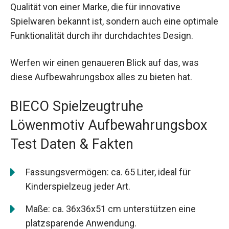
Qualität von einer Marke, die für innovative
Spielwaren bekannt ist, sondern auch eine optimale
Funktionalität durch ihr durchdachtes Design.
Werfen wir einen genaueren Blick auf das, was
diese Aufbewahrungsbox alles zu bieten hat.
BIECO Spielzeugtruhe
Löwenmotiv Aufbewahrungsbox
Test Daten & Fakten
Fassungsvermögen: ca. 65 Liter, ideal für
Kinderspielzeug jeder Art.
Maße: ca. 36x36x51 cm unterstützen eine
platzsparende Anwendung.