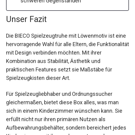
schweren Gegenständen
Unser Fazit
Die BIECO Spielzeugtruhe mit Löwenmotiv ist eine
hervorragende Wahl für alle Eltern, die Funktionalität
mit Design verbinden möchten. Mit ihrer
Kombination aus Stabilität, Ästhetik und
praktischen Features setzt sie Maßstäbe für
Spielzeugkisten dieser Art.
Für Spielzeugliebhaber und Ordnungssucher
gleichermaßen, bietet diese Box alles, was man
sich in einem Kinderzimmer wünschen kann. Sie
erfüllt nicht nur ihren primären Nutzen als
Aufbewahrungsbehälter, sondern bereichert jedes