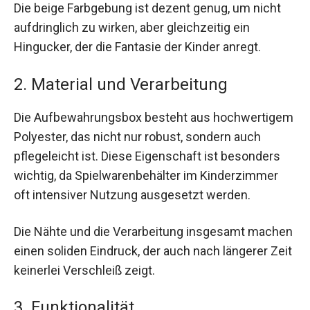
Die beige Farbgebung ist dezent genug, um nicht
aufdringlich zu wirken, aber gleichzeitig ein
Hingucker, der die Fantasie der Kinder anregt.
2. Material und Verarbeitung
Die Aufbewahrungsbox besteht aus hochwertigem
Polyester, das nicht nur robust, sondern auch
pflegeleicht ist. Diese Eigenschaft ist besonders
wichtig, da Spielwarenbehälter im Kinderzimmer
oft intensiver Nutzung ausgesetzt werden.
Die Nähte und die Verarbeitung insgesamt machen
einen soliden Eindruck, der auch nach längerer Zeit
keinerlei Verschleiß zeigt.
3. Funktionalität