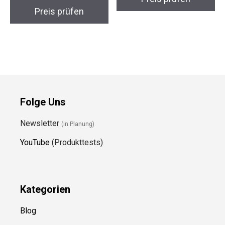
Preis prüfen
Folge Uns
Newsletter
(in Planung)
YouTube
(Produkttests)
Kategorien
Blog