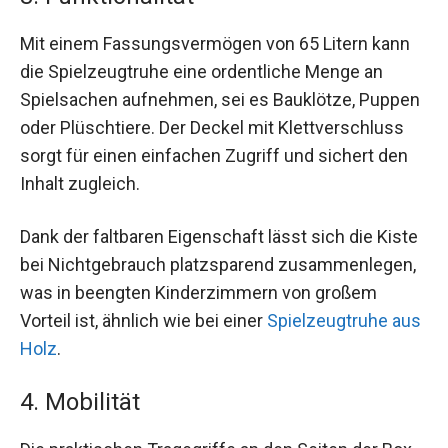
Mit einem Fassungsvermögen von 65 Litern kann
die Spielzeugtruhe eine ordentliche Menge an
Spielsachen aufnehmen, sei es Bauklötze, Puppen
oder Plüschtiere. Der Deckel mit Klettverschluss
sorgt für einen einfachen Zugriff und sichert den
Inhalt zugleich.
Dank der faltbaren Eigenschaft lässt sich die Kiste
bei Nichtgebrauch platzsparend zusammenlegen,
was in beengten Kinderzimmern von großem
Vorteil ist, ähnlich wie bei einer
Spielzeugtruhe aus
Holz
.
4. Mobilität