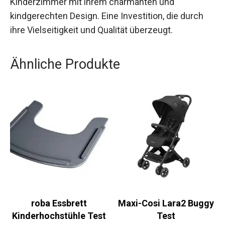
Kinderzimmer mit ihrem charmanten und
kindgerechten Design. Eine Investition, die durch
ihre Vielseitigkeit und Qualität überzeugt.
Ähnliche Produkte
roba Essbrett
Maxi-Cosi Lara2 Buggy
Kinderhochstühle Test
Test