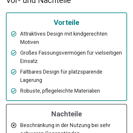
Vor- und Nachteile
Vorteile
Attraktives Design mit kindgerechten
Motiven
Großes Fassungsvermögen für vielseitigen
Einsatz
Faltbares Design für platzsparende
Lagerung
Robuste, pflegeleichte Materialien
Nachteile
Beschränkung in der Nutzung bei sehr