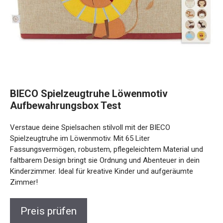
BIECO Spielzeugtruhe Löwenmotiv
Aufbewahrungsbox Test
Verstaue deine Spielsachen stilvoll mit der BIECO
Spielzeugtruhe im Löwenmotiv. Mit 65 Liter
Fassungsvermögen, robustem, pflegeleichtem Material und
faltbarem Design bringt sie Ordnung und Abenteuer in dein
Kinderzimmer. Ideal für kreative Kinder und aufgeräumte
Zimmer!
Preis prüfen