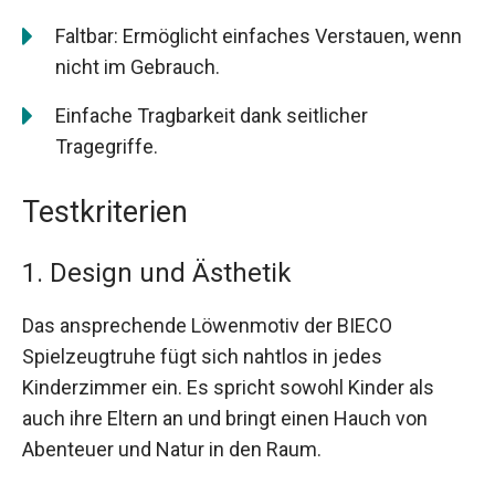
Faltbar: Ermöglicht einfaches Verstauen, wenn
nicht im Gebrauch.
Einfache Tragbarkeit dank seitlicher
Tragegriffe.
Testkriterien
1. Design und Ästhetik
Das ansprechende Löwenmotiv der BIECO
Spielzeugtruhe fügt sich nahtlos in jedes
Kinderzimmer ein. Es spricht sowohl Kinder als
auch ihre Eltern an und bringt einen Hauch von
Abenteuer und Natur in den Raum.