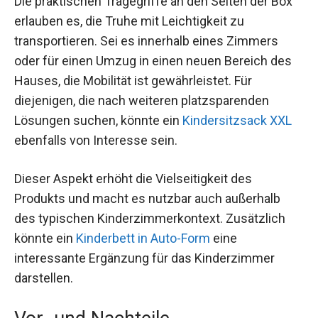
Die praktischen Tragegriffe an den Seiten der Box
erlauben es, die Truhe mit Leichtigkeit zu
transportieren. Sei es innerhalb eines Zimmers
oder für einen Umzug in einen neuen Bereich des
Hauses, die Mobilität ist gewährleistet. Für
diejenigen, die nach weiteren platzsparenden
Lösungen suchen, könnte ein
Kindersitzsack XXL
ebenfalls von Interesse sein.
Dieser Aspekt erhöht die Vielseitigkeit des
Produkts und macht es nutzbar auch außerhalb
des typischen Kinderzimmerkontext. Zusätzlich
könnte ein
Kinderbett in Auto-Form
eine
interessante Ergänzung für das Kinderzimmer
darstellen.