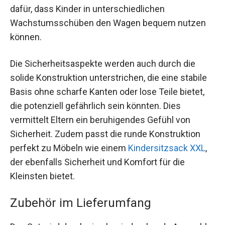
dafür, dass Kinder in unterschiedlichen
Wachstumsschüben den Wagen bequem nutzen
können.
Die Sicherheitsaspekte werden auch durch die
solide Konstruktion unterstrichen, die eine stabile
Basis ohne scharfe Kanten oder lose Teile bietet,
die potenziell gefährlich sein könnten. Dies
vermittelt Eltern ein beruhigendes Gefühl von
Sicherheit. Zudem passt die runde Konstruktion
perfekt zu Möbeln wie einem
Kindersitzsack XXL
,
der ebenfalls Sicherheit und Komfort für die
Kleinsten bietet.
Zubehör im Lieferumfang