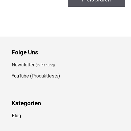
Folge Uns
Newsletter
(in Planung)
YouTube
(Produkttests)
Kategorien
Blog