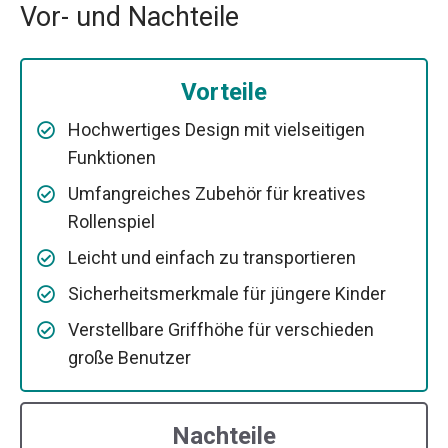
Vor- und Nachteile
Vorteile
Hochwertiges Design mit vielseitigen
Funktionen
Umfangreiches Zubehör für kreatives
Rollenspiel
Leicht und einfach zu transportieren
Sicherheitsmerkmale für jüngere Kinder
Verstellbare Griffhöhe für verschieden
große Benutzer
Nachteile