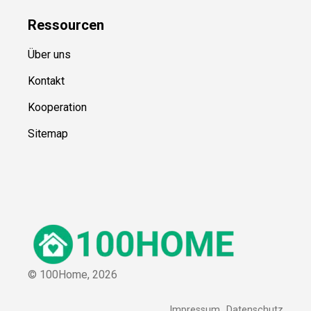
Ressource
n
Über uns
Kontakt
Kooperation
Sitemap
© 100Home,
2026
Impressum
Datenschutz