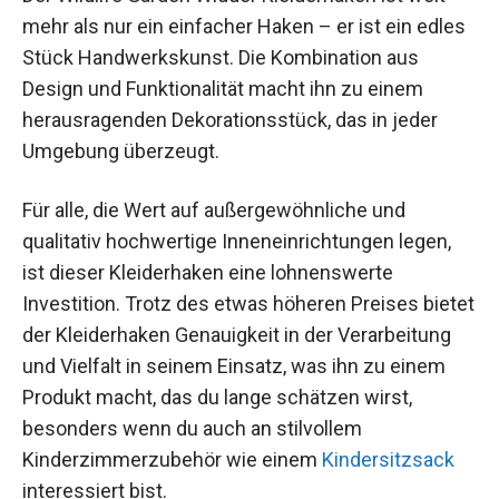
mehr als nur ein einfacher Haken – er ist ein edles
Stück Handwerkskunst. Die Kombination aus
Design und Funktionalität macht ihn zu einem
herausragenden Dekorationsstück, das in jeder
Umgebung überzeugt.
Für alle, die Wert auf außergewöhnliche und
qualitativ hochwertige Inneneinrichtungen legen,
ist dieser Kleiderhaken eine lohnenswerte
Investition. Trotz des etwas höheren Preises bietet
der Kleiderhaken Genauigkeit in der Verarbeitung
und Vielfalt in seinem Einsatz, was ihn zu einem
Produkt macht, das du lange schätzen wirst,
besonders wenn du auch an stilvollem
Kinderzimmerzubehör wie einem
Kindersitzsack
interessiert bist.