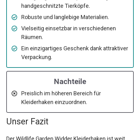
handgeschnitzte Tierköpfe.
Robuste und langlebige Materialien.
Vielseitig einsetzbar in verschiedenen
Räumen.
Ein einzigartiges Geschenk dank attraktiver
Verpackung.
Nachteile
Preislich im höheren Bereich für
Kleiderhaken einzuordnen.
Unser Fazit
Der Wildlife Garden Widder Kleiderhaken ist weit