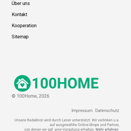
Über uns
Kontakt
Kooperation
Sitemap
© 100Home,
2026
Impressum
Datenschutz
Unsere Redaktion wird durch Leser unterstützt. Wir verlinken u.a.
auf ausgewählte Online-Shops und Partner,
von denen wir ggf. eine Vergütung erhalten.
Mehr erfahren.