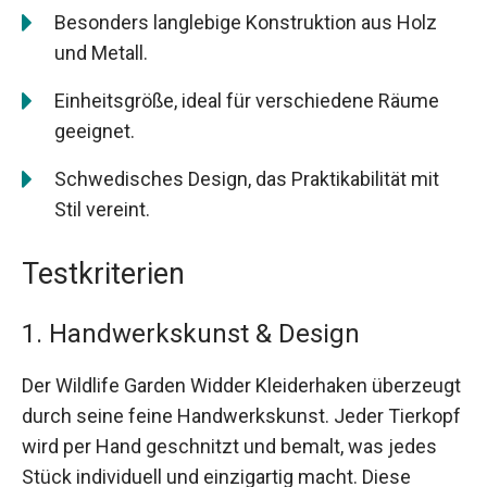
Besonders langlebige Konstruktion aus Holz
und Metall.
Einheitsgröße, ideal für verschiedene Räume
geeignet.
Schwedisches Design, das Praktikabilität mit
Stil vereint.
Testkriterien
1. Handwerkskunst & Design
Der Wildlife Garden Widder Kleiderhaken überzeugt
durch seine feine Handwerkskunst. Jeder Tierkopf
wird per Hand geschnitzt und bemalt, was jedes
Stück individuell und einzigartig macht. Diese