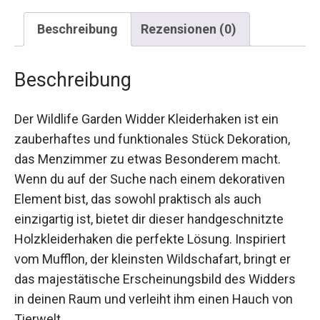
Beschreibung
Rezensionen (0)
Beschreibung
Der Wildlife Garden Widder Kleiderhaken ist ein
zauberhaftes und funktionales Stück Dekoration,
das Menzimmer zu etwas Besonderem macht.
Wenn du auf der Suche nach einem dekorativen
Element bist, das sowohl praktisch als auch
einzigartig ist, bietet dir dieser handgeschnitzte
Holzkleiderhaken die perfekte Lösung. Inspiriert
vom Mufflon, der kleinsten Wildschafart, bringt er
das majestätische Erscheinungsbild des Widders
in deinen Raum und verleiht ihm einen Hauch von
Tierwelt.