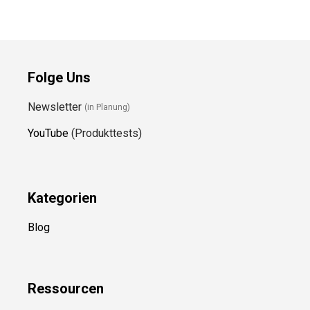
Folge Uns
Newsletter
(in Planung)
YouTube
(Produkttests)
Kategorien
Blog
Ressource
n