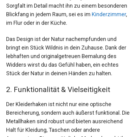
Sorgfalt im Detail macht ihn zu einem besonderen
Blickfang in jedem Raum, sei es im
Kinderzimmer
,
im Flur oder in der Küche.
Das Design ist der Natur nachempfunden und
bringt ein Stück Wildnis in dein Zuhause. Dank der
lebhaften und originalgetreuen Bemalung des
Widders wirst du das Gefühl haben, ein echtes
Stück der Natur in deinen Händen zu halten.
2. Funktionalität & Vielseitigkeit
Der Kleiderhaken ist nicht nur eine optische
Bereicherung, sondern auch äußerst funktional. Die
Metallhaken sind robust und bieten ausreichend
Halt für Kleidung, Taschen oder andere