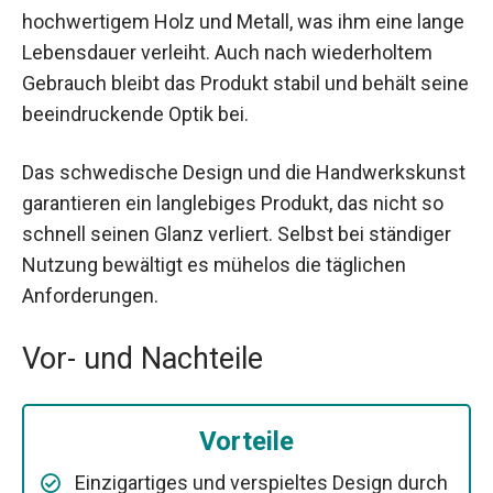
hochwertigem Holz und Metall, was ihm eine lange
Lebensdauer verleiht. Auch nach wiederholtem
Gebrauch bleibt das Produkt stabil und behält seine
beeindruckende Optik bei.
Das schwedische Design und die Handwerkskunst
garantieren ein langlebiges Produkt, das nicht so
schnell seinen Glanz verliert. Selbst bei ständiger
Nutzung bewältigt es mühelos die täglichen
Anforderungen.
Vor- und Nachteile
Vorteile
Einzigartiges und verspieltes Design durch