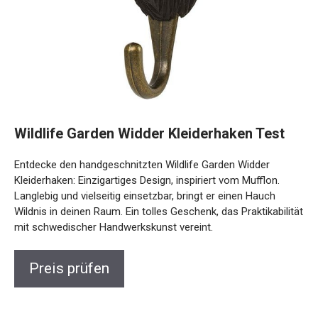
Wildlife Garden Widder Kleiderhaken Test
Entdecke den handgeschnitzten Wildlife Garden Widder
Kleiderhaken: Einzigartiges Design, inspiriert vom Mufflon.
Langlebig und vielseitig einsetzbar, bringt er einen Hauch
Wildnis in deinen Raum. Ein tolles Geschenk, das Praktikabilität
mit schwedischer Handwerkskunst vereint.
Preis prüfen