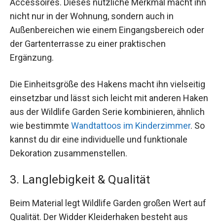
Accessoires. Dieses nützliche Merkmal macht ihn
nicht nur in der Wohnung, sondern auch in
Außenbereichen wie einem Eingangsbereich oder
der Gartenterrasse zu einer praktischen
Ergänzung.
Die Einheitsgröße des Hakens macht ihn vielseitig
einsetzbar und lässt sich leicht mit anderen Haken
aus der Wildlife Garden Serie kombinieren, ähnlich
wie bestimmte
Wandtattoos im Kinderzimmer
. So
kannst du dir eine individuelle und funktionale
Dekoration zusammenstellen.
3. Langlebigkeit & Qualität
Beim Material legt Wildlife Garden großen Wert auf
Qualität. Der Widder Kleiderhaken besteht aus