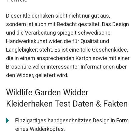
Dieser Kleiderhaken sieht nicht nur gut aus,
sondern ist auch mit Bedacht gestaltet. Das Design
und die Verarbeitung spiegelt schwedische
Handwerkskunst wider, die für Qualität und
Langlebigkeit steht. Es ist eine tolle Geschenkidee,
die in einem ansprechenden Karton sowie mit einer
Broschüre voller interessanter Informationen über
den Widder, geliefert wird.
Wildlife Garden Widder
Kleiderhaken Test Daten & Fakten
Einzigartiges handgeschnitztes Design in Form
eines Widderkopfes.