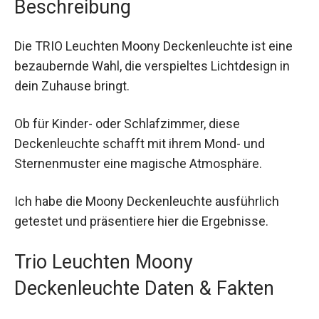
Beschreibung
Die TRIO Leuchten Moony Deckenleuchte ist eine
bezaubernde Wahl, die verspieltes Lichtdesign in
dein Zuhause bringt.
Ob für Kinder- oder Schlafzimmer, diese
Deckenleuchte schafft mit ihrem Mond- und
Sternenmuster eine magische Atmosphäre.
Ich habe die Moony Deckenleuchte ausführlich
getestet und präsentiere hier die Ergebnisse.
Trio Leuchten Moony
Deckenleuchte Daten & Fakten