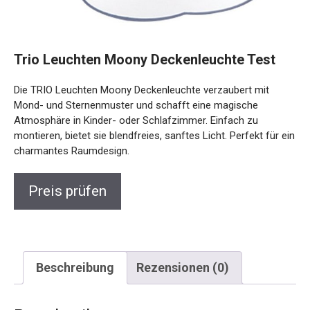
Trio Leuchten Moony Deckenleuchte Test
Die TRIO Leuchten Moony Deckenleuchte verzaubert mit
Mond- und Sternenmuster und schafft eine magische
Atmosphäre in Kinder- oder Schlafzimmer. Einfach zu
montieren, bietet sie blendfreies, sanftes Licht. Perfekt für ein
charmantes Raumdesign.
Preis prüfen
Beschreibung
Rezensionen (0)