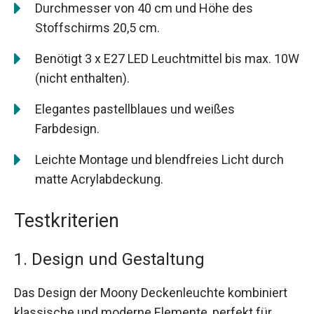
Durchmesser von 40 cm und Höhe des
Stoffschirms 20,5 cm.
Benötigt 3 x E27 LED Leuchtmittel bis max. 10W
(nicht enthalten).
Elegantes pastellblaues und weißes
Farbdesign.
Leichte Montage und blendfreies Licht durch
matte Acrylabdeckung.
Testkriterien
1. Design und Gestaltung
Das Design der Moony Deckenleuchte kombiniert
klassische und moderne Elemente, perfekt für