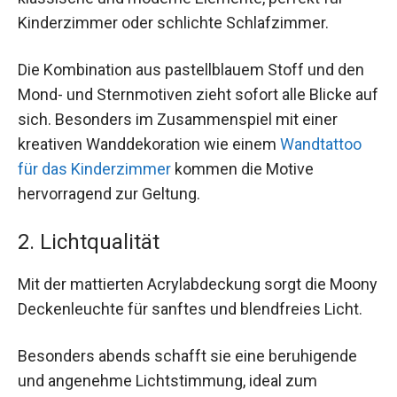
Kinderzimmer oder schlichte Schlafzimmer.
Die Kombination aus pastellblauem Stoff und den
Mond- und Sternmotiven zieht sofort alle Blicke auf
sich. Besonders im Zusammenspiel mit einer
kreativen Wanddekoration wie einem
Wandtattoo
für das Kinderzimmer
kommen die Motive
hervorragend zur Geltung.
2. Lichtqualität
Mit der mattierten Acrylabdeckung sorgt die Moony
Deckenleuchte für sanftes und blendfreies Licht.
Besonders abends schafft sie eine beruhigende
und angenehme Lichtstimmung, ideal zum