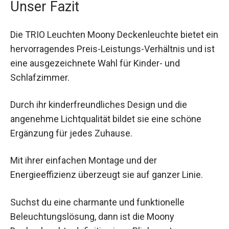
Unser Fazit
Die TRIO Leuchten Moony Deckenleuchte bietet ein
hervorragendes Preis-Leistungs-Verhältnis und ist
eine ausgezeichnete Wahl für Kinder- und
Schlafzimmer.
Durch ihr kinderfreundliches Design und die
angenehme Lichtqualität bildet sie eine schöne
Ergänzung für jedes Zuhause.
Mit ihrer einfachen Montage und der
Energieeffizienz überzeugt sie auf ganzer Linie.
Suchst du eine charmante und funktionelle
Beleuchtungslösung, dann ist die Moony