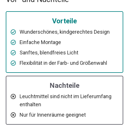
Vorteile
Wunderschönes, kindgerechtes Design
Einfache Montage
Sanftes, blendfreies Licht
Flexibilität in der Farb- und Größenwahl
Nachteile
Leuchtmittel sind nicht im Lieferumfang
enthalten
Nur für Innenräume geeignet