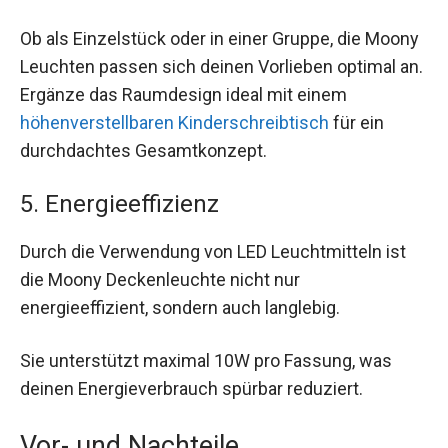
Ob als Einzelstück oder in einer Gruppe, die Moony
Leuchten passen sich deinen Vorlieben optimal an.
Ergänze das Raumdesign ideal mit einem
höhenverstellbaren Kinderschreibtisch
für ein
durchdachtes Gesamtkonzept.
5. Energieeffizienz
Durch die Verwendung von LED Leuchtmitteln ist
die Moony Deckenleuchte nicht nur
energieeffizient, sondern auch langlebig.
Sie unterstützt maximal 10W pro Fassung, was
deinen Energieverbrauch spürbar reduziert.
Vor- und Nachteile