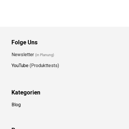
Folge Uns
Newsletter
(in Planung)
YouTube
(Produkttests)
Kategorien
Blog