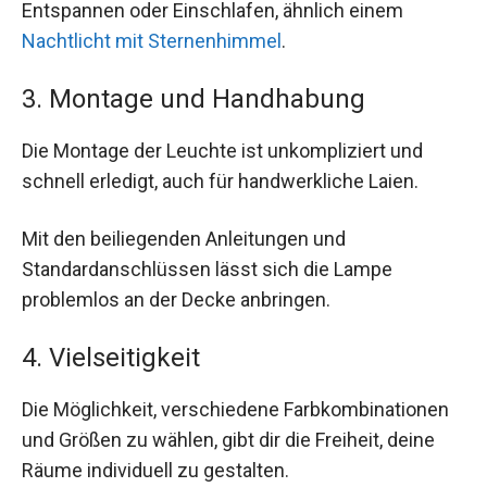
Entspannen oder Einschlafen, ähnlich einem
Nachtlicht mit Sternenhimmel
.
3. Montage und Handhabung
Die Montage der Leuchte ist unkompliziert und
schnell erledigt, auch für handwerkliche Laien.
Mit den beiliegenden Anleitungen und
Standardanschlüssen lässt sich die Lampe
problemlos an der Decke anbringen.
4. Vielseitigkeit
Die Möglichkeit, verschiedene Farbkombinationen
und Größen zu wählen, gibt dir die Freiheit, deine
Räume individuell zu gestalten.