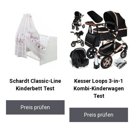
Schardt Classic-Line
Kesser Loops 3-in-1
Kinderbett Test
Kombi-Kinderwagen
Test
Preis prüfen
Preis prüfen