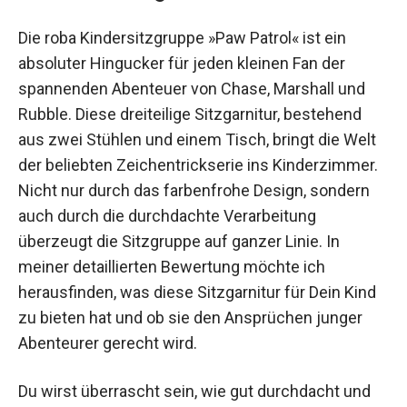
Die roba Kindersitzgruppe »Paw Patrol« ist ein
absoluter Hingucker für jeden kleinen Fan der
spannenden Abenteuer von Chase, Marshall und
Rubble. Diese dreiteilige Sitzgarnitur, bestehend
aus zwei Stühlen und einem Tisch, bringt die Welt
der beliebten Zeichentrickserie ins Kinderzimmer.
Nicht nur durch das farbenfrohe Design, sondern
auch durch die durchdachte Verarbeitung
überzeugt die Sitzgruppe auf ganzer Linie. In
meiner detaillierten Bewertung möchte ich
herausfinden, was diese Sitzgarnitur für Dein Kind
zu bieten hat und ob sie den Ansprüchen junger
Abenteurer gerecht wird.
Du wirst überrascht sein, wie gut durchdacht und