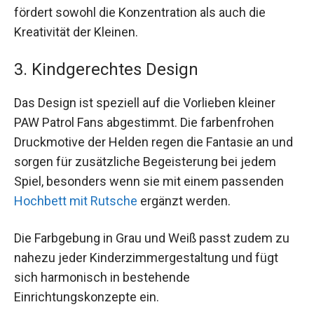
fördert sowohl die Konzentration als auch die
Kreativität der Kleinen.
3. Kindgerechtes Design
Das Design ist speziell auf die Vorlieben kleiner
PAW Patrol Fans abgestimmt. Die farbenfrohen
Druckmotive der Helden regen die Fantasie an und
sorgen für zusätzliche Begeisterung bei jedem
Spiel, besonders wenn sie mit einem passenden
Hochbett mit Rutsche
ergänzt werden.
Die Farbgebung in Grau und Weiß passt zudem zu
nahezu jeder Kinderzimmergestaltung und fügt
sich harmonisch in bestehende
Einrichtungskonzepte ein.