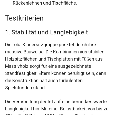
Rückenlehnen und Tischfläche.
Testkriterien
1. Stabilität und Langlebigkeit
Die roba Kindersitzgruppe punktet durch ihre
massive Bauweise. Die Kombination aus stabilen
Holzsitzflächen und Tischplatten mit Füßen aus
Massivholz sorgt für eine ausgezeichnete
Standfestigkeit. Eltern können beruhigt sein, denn
die Konstruktion hält auch turbulenten
Spielstunden stand.
Die Verarbeitung deutet auf eine bemerkenswerte
Langlebigkeit hin. Mit einer Belastbarkeit von bis zu