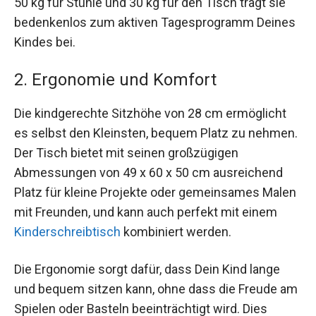
50 kg für Stühle und 30 kg für den Tisch trägt sie
bedenkenlos zum aktiven Tagesprogramm Deines
Kindes bei.
2. Ergonomie und Komfort
Die kindgerechte Sitzhöhe von 28 cm ermöglicht
es selbst den Kleinsten, bequem Platz zu nehmen.
Der Tisch bietet mit seinen großzügigen
Abmessungen von 49 x 60 x 50 cm ausreichend
Platz für kleine Projekte oder gemeinsames Malen
mit Freunden, und kann auch perfekt mit einem
Kinderschreibtisch
kombiniert werden.
Die Ergonomie sorgt dafür, dass Dein Kind lange
und bequem sitzen kann, ohne dass die Freude am
Spielen oder Basteln beeinträchtigt wird. Dies