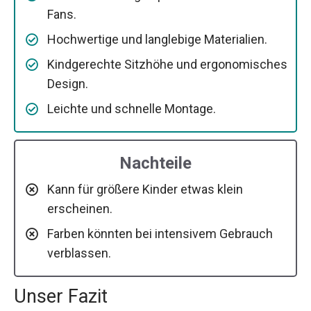
Fans.
Hochwertige und langlebige Materialien.
Kindgerechte Sitzhöhe und ergonomisches
Design.
Leichte und schnelle Montage.
Nachteile
Kann für größere Kinder etwas klein
erscheinen.
Farben könnten bei intensivem Gebrauch
verblassen.
Unser Fazit