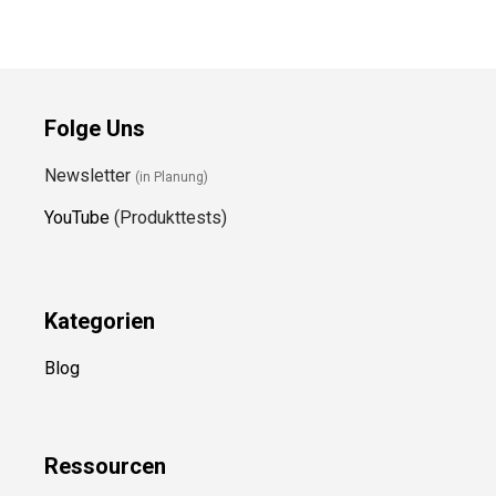
Folge Uns
Newsletter
(in Planung)
YouTube
(Produkttests)
Kategorien
Blog
Ressource
n