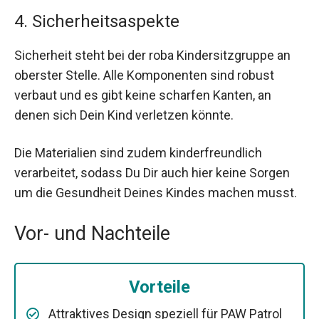
4. Sicherheitsaspekte
Sicherheit steht bei der roba Kindersitzgruppe an
oberster Stelle. Alle Komponenten sind robust
verbaut und es gibt keine scharfen Kanten, an
denen sich Dein Kind verletzen könnte.
Die Materialien sind zudem kinderfreundlich
verarbeitet, sodass Du Dir auch hier keine Sorgen
um die Gesundheit Deines Kindes machen musst.
Vor- und Nachteile
Vorteile
Attraktives Design speziell für PAW Patrol