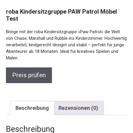
roba Kindersitzgruppe PAW Patrol Möbel
Test
Bringe mit der roba Kindersitzgruppe »Paw Patrol« die Welt
von Chase, Marshall und Rubble ins Kinderzimmer. Hochwertig
verarbeitet, kindgerecht designt und stabil – perfekt für junge
Abenteurer ab 18 Monaten. Ideal für kreatives Spielen und
Malen.
Preis prüfen
Beschreibung
Rezensionen (0)
Beschreibung