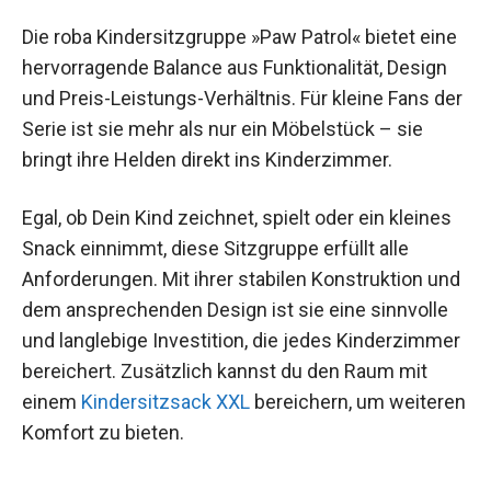
Die roba Kindersitzgruppe »Paw Patrol« bietet eine
hervorragende Balance aus Funktionalität, Design
und Preis-Leistungs-Verhältnis. Für kleine Fans der
Serie ist sie mehr als nur ein Möbelstück – sie
bringt ihre Helden direkt ins Kinderzimmer.
Egal, ob Dein Kind zeichnet, spielt oder ein kleines
Snack einnimmt, diese Sitzgruppe erfüllt alle
Anforderungen. Mit ihrer stabilen Konstruktion und
dem ansprechenden Design ist sie eine sinnvolle
und langlebige Investition, die jedes Kinderzimmer
bereichert. Zusätzlich kannst du den Raum mit
einem
Kindersitzsack XXL
bereichern, um weiteren
Komfort zu bieten.