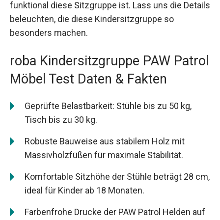
funktional diese Sitzgruppe ist. Lass uns die Details
beleuchten, die diese Kindersitzgruppe so
besonders machen.
roba Kindersitzgruppe PAW Patrol
Möbel Test Daten & Fakten
Geprüfte Belastbarkeit: Stühle bis zu 50 kg,
Tisch bis zu 30 kg.
Robuste Bauweise aus stabilem Holz mit
Massivholzfüßen für maximale Stabilität.
Komfortable Sitzhöhe der Stühle beträgt 28 cm,
ideal für Kinder ab 18 Monaten.
Farbenfrohe Drucke der PAW Patrol Helden auf