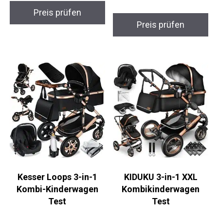
Preis prüfen
Preis prüfen
Kesser Loops 3-in-1
KIDUKU 3-in-1 XXL
Kombi-Kinderwagen
Kombikinderwagen
Test
Test