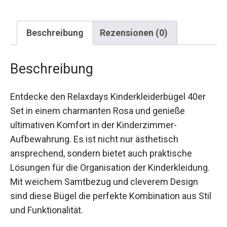
Beschreibung
Rezensionen (0)
Beschreibung
Entdecke den Relaxdays Kinderkleiderbügel 40er
Set in einem charmanten Rosa und genieße
ultimativen Komfort in der Kinderzimmer-
Aufbewahrung. Es ist nicht nur ästhetisch
ansprechend, sondern bietet auch praktische
Lösungen für die Organisation der Kinderkleidung.
Mit weichem Samtbezug und cleverem Design
sind diese Bügel die perfekte Kombination aus Stil
und Funktionalität.