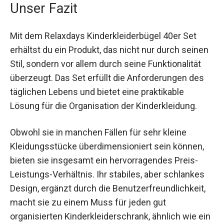
Unser Fazit
Mit dem Relaxdays Kinderkleiderbügel 40er Set
erhältst du ein Produkt, das nicht nur durch seinen
Stil, sondern vor allem durch seine Funktionalität
überzeugt. Das Set erfüllt die Anforderungen des
täglichen Lebens und bietet eine praktikable
Lösung für die Organisation der Kinderkleidung.
Obwohl sie in manchen Fällen für sehr kleine
Kleidungsstücke überdimensioniert sein können,
bieten sie insgesamt ein hervorragendes Preis-
Leistungs-Verhältnis. Ihr stabiles, aber schlankes
Design, ergänzt durch die Benutzerfreundlichkeit,
macht sie zu einem Muss für jeden gut
organisierten Kinderkleiderschrank, ähnlich wie ein