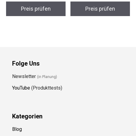
Preis prüfen
Preis prüfen
Folge Uns
Newsletter
(in Planung)
YouTube
(Produkttests)
Kategorien
Blog