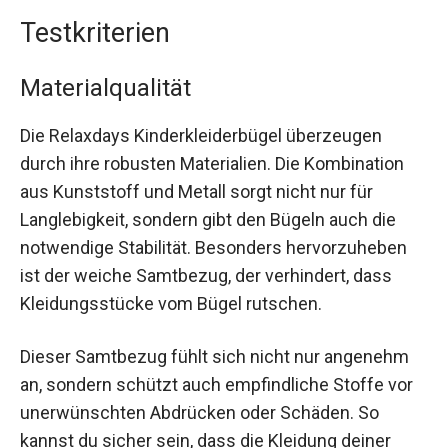
Testkriterien
Materialqualität
Die Relaxdays Kinderkleiderbügel überzeugen
durch ihre robusten Materialien. Die Kombination
aus Kunststoff und Metall sorgt nicht nur für
Langlebigkeit, sondern gibt den Bügeln auch die
notwendige Stabilität. Besonders hervorzuheben
ist der weiche Samtbezug, der verhindert, dass
Kleidungsstücke vom Bügel rutschen.
Dieser Samtbezug fühlt sich nicht nur angenehm
an, sondern schützt auch empfindliche Stoffe vor
unerwünschten Abdrücken oder Schäden. So
kannst du sicher sein, dass die Kleidung deiner