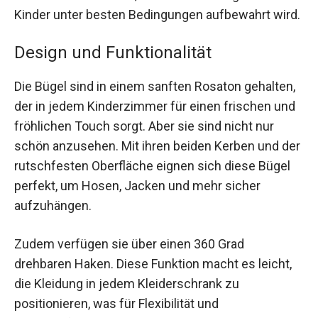
Kinder unter besten Bedingungen aufbewahrt wird.
Design und Funktionalität
Die Bügel sind in einem sanften Rosaton gehalten,
der in jedem Kinderzimmer für einen frischen und
fröhlichen Touch sorgt. Aber sie sind nicht nur
schön anzusehen. Mit ihren beiden Kerben und der
rutschfesten Oberfläche eignen sich diese Bügel
perfekt, um Hosen, Jacken und mehr sicher
aufzuhängen.
Zudem verfügen sie über einen 360 Grad
drehbaren Haken. Diese Funktion macht es leicht,
die Kleidung in jedem Kleiderschrank zu
positionieren, was für Flexibilität und