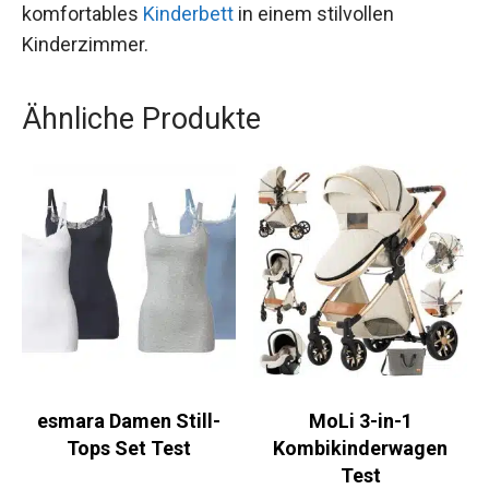
komfortables
Kinderbett
in einem stilvollen
Kinderzimmer.
Ähnliche Produkte
esmara Damen Still-
MoLi 3-in-1
Tops Set Test
Kombikinderwagen
Test