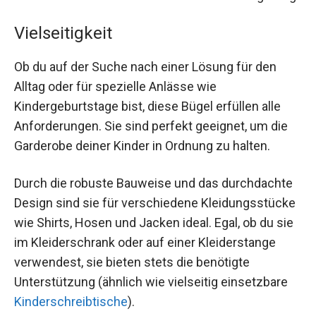
Vielseitigkeit
Ob du auf der Suche nach einer Lösung für den
Alltag oder für spezielle Anlässe wie
Kindergeburtstage bist, diese Bügel erfüllen alle
Anforderungen. Sie sind perfekt geeignet, um die
Garderobe deiner Kinder in Ordnung zu halten.
Durch die robuste Bauweise und das durchdachte
Design sind sie für verschiedene Kleidungsstücke
wie Shirts, Hosen und Jacken ideal. Egal, ob du sie
im Kleiderschrank oder auf einer Kleiderstange
verwendest, sie bieten stets die benötigte
Unterstützung (ähnlich wie vielseitig einsetzbare
Kinderschreibtische
).