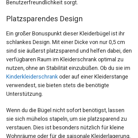
Benutzerfreundlichkeit sorgt.
Platzsparendes Design
Ein großer Bonuspunkt dieser Kleiderbügel ist ihr
schlankes Design. Mit einer Dicke von nur 0,5 cm
sind sie äußerst platzsparend und helfen dabei, den
verfügbaren Raum im Kleiderschrank optimal zu
nutzen, ohne an Stabilität einzubüßen. Ob du sie im
Kinderkleiderschrank
oder auf einer Kleiderstange
verwendest, sie bieten stets die benötigte
Unterstützung.
Wenn du die Bügel nicht sofort benötigst, lassen
sie sich mühelos stapeln, um sie platzsparend zu
verstauen. Dies ist besonders nützlich für kleine
Wohnräume oder für die saisonale Kleiderlagerung.