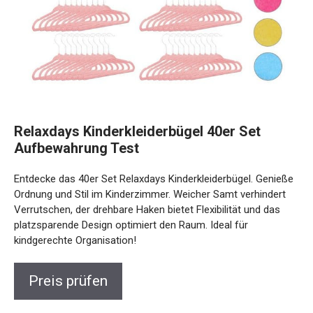
Relaxdays Kinderkleiderbügel 40er Set
Aufbewahrung Test
Entdecke das 40er Set Relaxdays Kinderkleiderbügel. Genieße
Ordnung und Stil im Kinderzimmer. Weicher Samt verhindert
Verrutschen, der drehbare Haken bietet Flexibilität und das
platzsparende Design optimiert den Raum. Ideal für
kindgerechte Organisation!
Preis prüfen