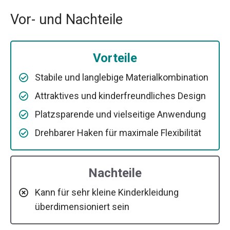
Vor- und Nachteile
Vorteile
Stabile und langlebige Materialkombination
Attraktives und kinderfreundliches Design
Platzsparende und vielseitige Anwendung
Drehbarer Haken für maximale Flexibilität
Nachteile
Kann für sehr kleine Kinderkleidung
überdimensioniert sein