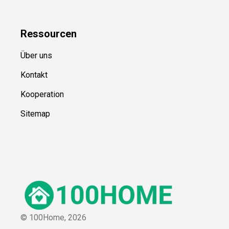
Ressource
n
Über uns
Kontakt
Kooperation
Sitemap
© 100Home,
2026