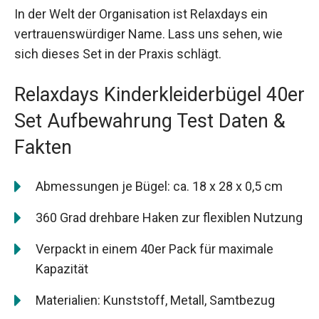
In der Welt der Organisation ist Relaxdays ein
vertrauenswürdiger Name. Lass uns sehen, wie
sich dieses Set in der Praxis schlägt.
Relaxdays Kinderkleiderbügel 40er
Set Aufbewahrung Test Daten &
Fakten
Abmessungen je Bügel: ca. 18 x 28 x 0,5 cm
360 Grad drehbare Haken zur flexiblen Nutzung
Verpackt in einem 40er Pack für maximale
Kapazität
Materialien: Kunststoff, Metall, Samtbezug