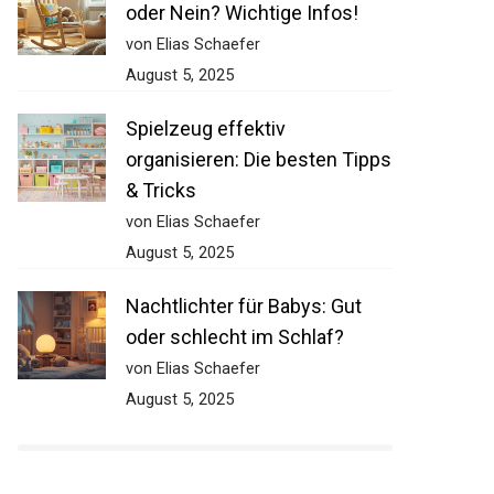
oder Nein? Wichtige Infos!
von Elias Schaefer
August 5, 2025
Spielzeug effektiv
organisieren: Die besten Tipps
& Tricks
von Elias Schaefer
August 5, 2025
Nachtlichter für Babys: Gut
oder schlecht im Schlaf?
von Elias Schaefer
August 5, 2025