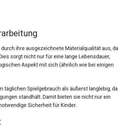
rarbeitung
 durch ihre ausgezeichnete Materialqualität aus, da
Dies sorgt nicht nur für eine lange Lebensdauer,
ogischen Aspekt mit sich (ähnlich wie bei einigen
im täglichen Spielgebrauch als äußerst langlebig, da
ngen standhält. Damit bieten sie nicht nur ein
otwendige Sicherheit für Kinder.
t