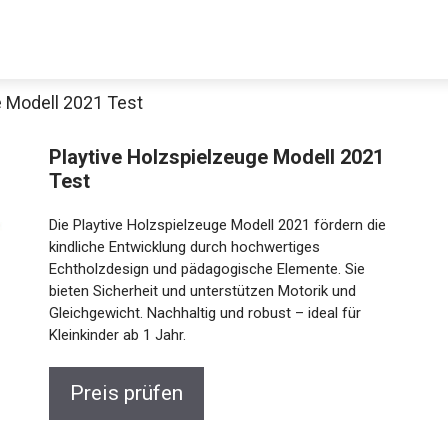
e Modell 2021 Test
Playtive Holzspielzeuge Modell 2021
Test
Die Playtive Holzspielzeuge Modell 2021 fördern die
kindliche Entwicklung durch hochwertiges
Echtholzdesign und pädagogische Elemente. Sie
bieten Sicherheit und unterstützen Motorik und
Gleichgewicht. Nachhaltig und robust – ideal für
Kleinkinder ab 1 Jahr.
Preis prüfen