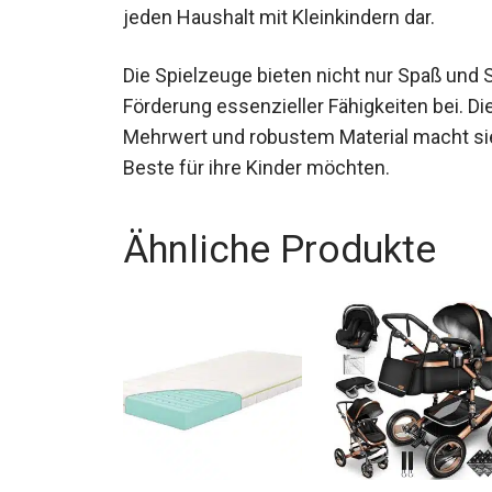
jeden Haushalt mit Kleinkindern dar.
Die Spielzeuge bieten nicht nur Spaß und 
Förderung essenzieller Fähigkeiten bei. D
Mehrwert und robustem Material macht sie
Beste für ihre Kinder möchten.
Ähnliche Produkte