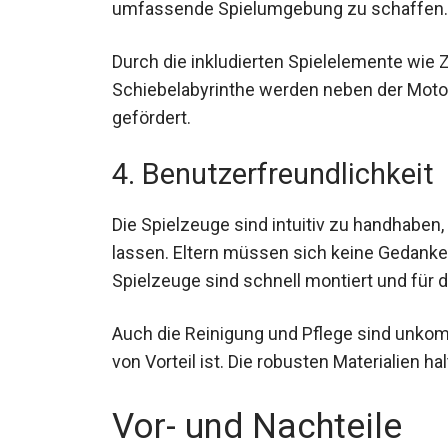
umfassende Spielumgebung zu schaffen.
Durch die inkludierten Spielelemente wie 
Schiebelabyrinthe werden neben der Motor
gefördert.
4. Benutzerfreundlichkeit
Die Spielzeuge sind intuitiv zu handhaben, 
lassen. Eltern müssen sich keine Gedank
Spielzeuge sind schnell montiert und für d
Auch die Reinigung und Pflege sind unkompl
von Vorteil ist. Die robusten Materialien 
Vor- und Nachteile