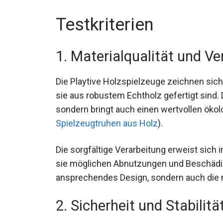
Testkriterien
1. Materialqualität und Ve
Die Playtive Holzspielzeuge zeichnen sich
sie aus robustem Echtholz gefertigt sind. 
sondern bringt auch einen wertvollen ökol
Spielzeugtruhen aus Holz
).
Die sorgfältige Verarbeitung erweist sich 
sie möglichen Abnutzungen und Beschädigu
ansprechendes Design, sondern auch die n
2. Sicherheit und Stabilitä