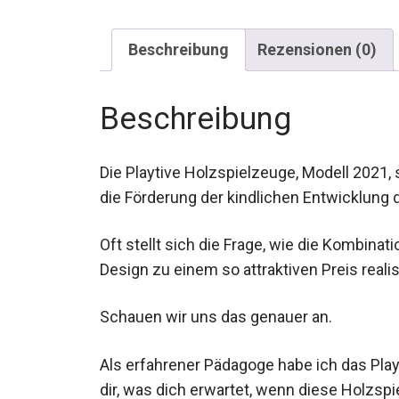
Beschreibung
Rezensionen (0)
Beschreibung
Die Playtive Holzspielzeuge, Modell 2021,
die Förderung der kindlichen Entwicklung 
Oft stellt sich die Frage, wie die Kombina
Design zu einem so attraktiven Preis reali
Schauen wir uns das genauer an.
Als erfahrener Pädagoge habe ich das Play
dir, was dich erwartet, wenn diese Holzspi