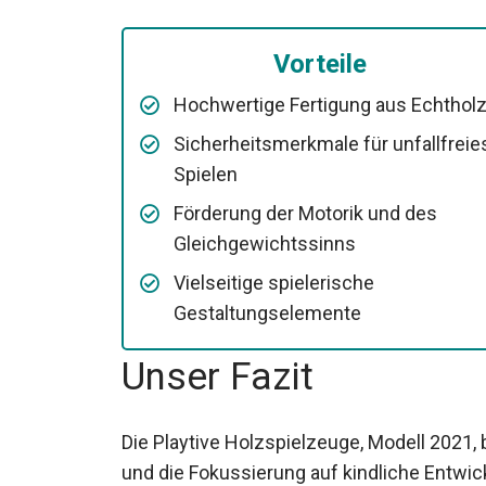
Vorteile
Hochwertige Fertigung aus Echthol
Sicherheitsmerkmale für unfallfreie
Spielen
Förderung der Motorik und des
Gleichgewichtssinns
Vielseitige spielerische
Gestaltungselemente
Unser Fazit
Die Playtive Holzspielzeuge, Modell 2021,
und die Fokussierung auf kindliche Entwick