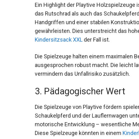
Ein Highlight der Playtive Holzspielzeuge
das Rutschrad als auch das Schaukelpferd
Handgriffen und einer stabilen Konstrukti
gewährleisten. Dies unterstreicht das hohe
Kindersitzsack XXL
der Fall ist.
Die Spielzeuge halten einem maximalen Be
ausgesprochen robust macht. Die leicht 
vermindern das Unfallrisiko zusätzlich.
3. Pädagogischer Wert
Die Spielzeuge von Playtive fördern spiele
Schaukelpferd und der Lauflernwagen unte
motorische Entwicklung – wesentliche Mei
Diese Spielzeuge könnten in einem
Kinder