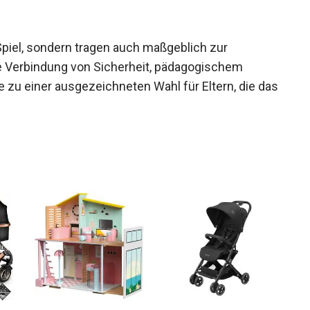
Spiel, sondern tragen auch maßgeblich zur
ie Verbindung von Sicherheit, pädagogischem
 zu einer ausgezeichneten Wahl für Eltern, die das