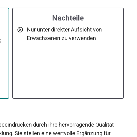
Nachteile
z
Nur unter direkter Aufsicht von
Erwachsenen zu verwenden
s
 beeindrucken durch ihre hervorragende Qualität
lung. Sie stellen eine wertvolle Ergänzung für