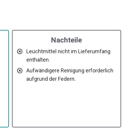
Nachteile
Leuchtmittel nicht im Lieferumfang
enthalten.
Aufwändigere Reinigung erforderlich
aufgrund der Federn.