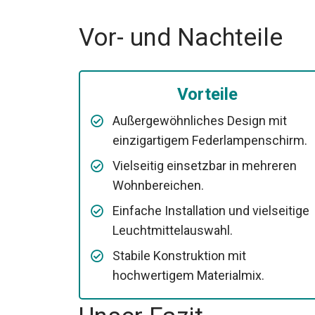
Vor- und Nachteile
Vorteile
Außergewöhnliches Design mit
einzigartigem Federlampenschirm.
Vielseitig einsetzbar in mehreren
Wohnbereichen.
Einfache Installation und vielseitige
Leuchtmittelauswahl.
Stabile Konstruktion mit
hochwertigem Materialmix.