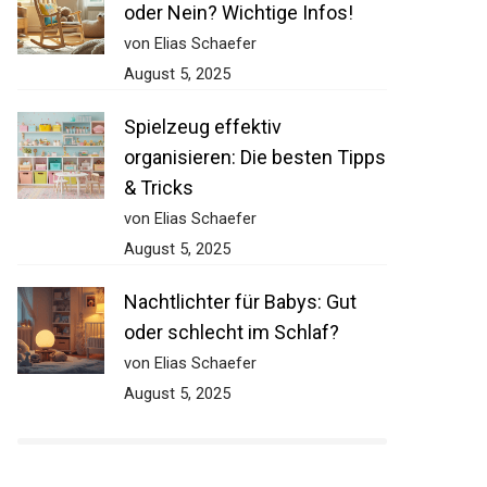
oder Nein? Wichtige Infos!
von Elias Schaefer
August 5, 2025
Spielzeug effektiv
organisieren: Die besten Tipps
& Tricks
von Elias Schaefer
August 5, 2025
Nachtlichter für Babys: Gut
oder schlecht im Schlaf?
von Elias Schaefer
August 5, 2025