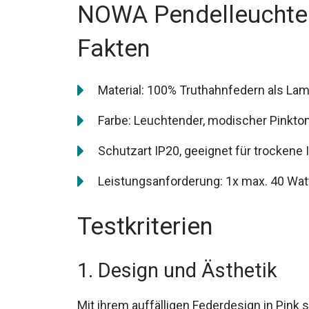
NOWA Pendelleuchte 
Fakten
Material: 100% Truthahnfedern als Lam
Farbe: Leuchtender, modischer Pinkton 
Schutzart IP20, geeignet für trockene
Leistungsanforderung: 1x max. 40 Wat
Testkriterien
1. Design und Ästhetik
Mit ihrem auffälligen Federdesign in Pink 