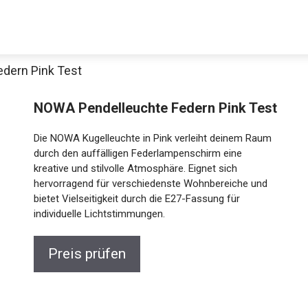
dern Pink Test
NOWA Pendelleuchte Federn Pink Test
Die NOWA Kugelleuchte in Pink verleiht deinem Raum
durch den auffälligen Federlampenschirm eine
kreative und stilvolle Atmosphäre. Eignet sich
hervorragend für verschiedenste Wohnbereiche und
bietet Vielseitigkeit durch die E27-Fassung für
individuelle Lichtstimmungen.
Preis prüfen