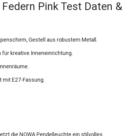
Federn Pink Test Daten &
penschirm, Gestell aus robustem Metall.
für kreative Inneneinrichtung.
 Innenräume.
t mit E27-Fassung.
setzt die NOWA Pendelleuchte ein stilvolles