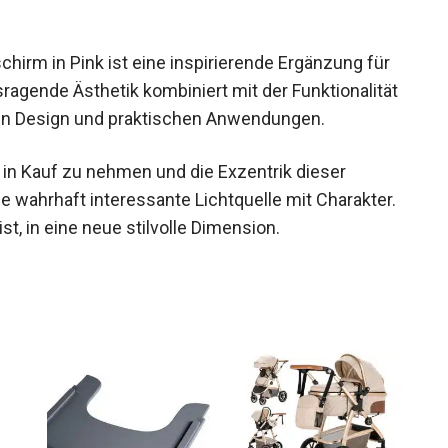
irm in Pink ist eine inspirierende Ergänzung für
ragende Ästhetik kombiniert mit der Funktionalität
en Design und praktischen Anwendungen.
 in Kauf zu nehmen und die Exzentrik dieser
e wahrhaft interessante Lichtquelle mit Charakter.
ist, in eine neue stilvolle Dimension.