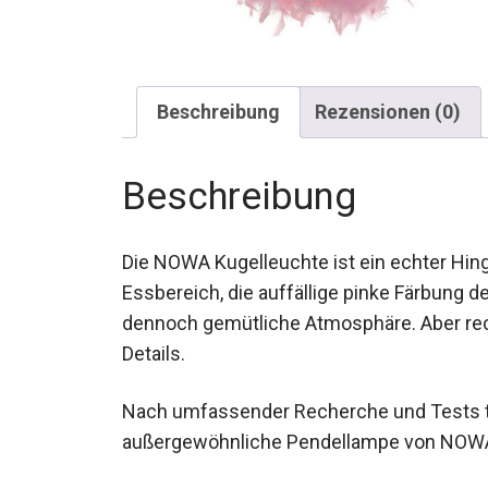
Beschreibung
Rezensionen (0)
Beschreibung
Die NOWA Kugelleuchte ist ein echter Hi
Essbereich, die auffällige pinke Färbung 
dennoch gemütliche Atmosphäre. Aber recht
Details.
Nach umfassender Recherche und Tests te
außergewöhnliche Pendellampe von NOW