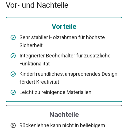
Vor- und Nachteile
Vorteile
Sehr stabiler Holzrahmen für höchste
Sicherheit
Integrierter Becherhalter für zusätzliche
Funktionalität
Kinderfreundliches, ansprechendes Design
fördert Kreativität
Leicht zu reinigende Materialien
Nachteile
Rückenlehne kann nicht in beliebigem