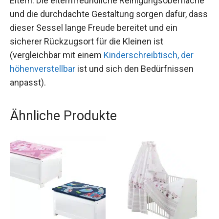
Eltern. Die elternfreundliche Reinigungsoberfläche
und die durchdachte Gestaltung sorgen dafür, dass
dieser Sessel lange Freude bereitet und ein
sicherer Rückzugsort für die Kleinen ist
(vergleichbar mit einem
Kinderschreibtisch, der
höhenverstellbar
ist und sich den Bedürfnissen
anpasst).
Ähnliche Produkte