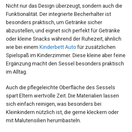
Nicht nur das Design überzeugt, sondern auch die
Funktionalität. Der integrierte Becherhalter ist
besonders praktisch, um Getränke sicher
abzustellen, und eignet sich perfekt für Getränke
oder kleine Snacks während der Ruhezeit, ähnlich
wie bei einem
Kinderbett Auto
für zusätzlichen
Spielspaß im Kinderzimmer. Diese kleine aber feine
Ergänzung macht den Sessel besonders praktisch
im Alltag.
Auch die pflegeleichte Oberfläche des Sessels
spart Eltern wertvolle Zeit. Die Materialien lassen
sich einfach reinigen, was besonders bei
Kleinkindern nützlich ist, die gerne kleckern oder
mit Malutensilien herumbasteln.