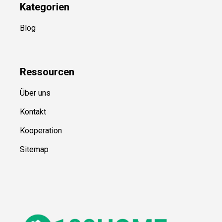
Kategorien
Blog
Ressource
n
Über uns
Kontakt
Kooperation
Sitemap