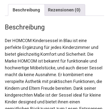
Beschreibung
Rezensionen (0)
Beschreibung
Der HOMCOM Kindersessel in Blau ist eine
perfekte Ergänzung für jedes Kinderzimmer und
bietet gleichzeitig Komfort und Sicherheit. Die
Marke HOMCOM ist bekannt für funktionale und
hochwertige Möbelstücke, und auch dieser Sessel
macht da keine Ausnahme. Er kombiniert eine
verspielte Ästhetik mit praktischen Funktionen, die
Kindern und Eltern Freude bereiten. Dank seiner
kindgerechten Maße ist der Sessel ideal für kleine
Kinder designed und bietet ihnen einen
gemütlichen Rückzugsort zum Lesen, Entspannen