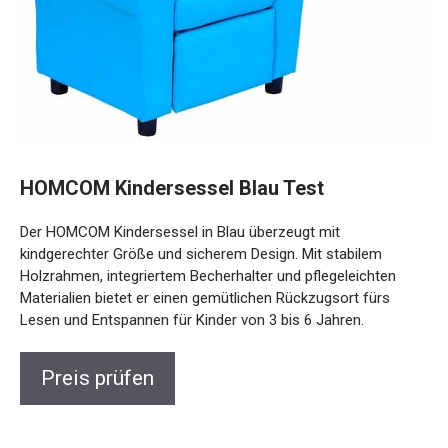
HOMCOM Kindersessel Blau Test
Der HOMCOM Kindersessel in Blau überzeugt mit
kindgerechter Größe und sicherem Design. Mit stabilem
Holzrahmen, integriertem Becherhalter und pflegeleichten
Materialien bietet er einen gemütlichen Rückzugsort fürs
Lesen und Entspannen für Kinder von 3 bis 6 Jahren.
Preis prüfen