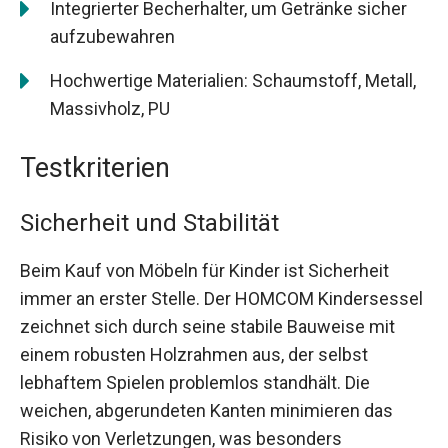
Integrierter Becherhalter, um Getränke sicher
aufzubewahren
Hochwertige Materialien: Schaumstoff, Metall,
Massivholz, PU
Testkriterien
Sicherheit und Stabilität
Beim Kauf von Möbeln für Kinder ist Sicherheit
immer an erster Stelle. Der HOMCOM Kindersessel
zeichnet sich durch seine stabile Bauweise mit
einem robusten Holzrahmen aus, der selbst
lebhaftem Spielen problemlos standhält. Die
weichen, abgerundeten Kanten minimieren das
Risiko von Verletzungen, was besonders