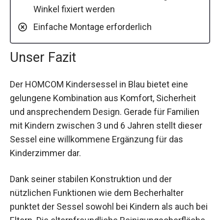
Winkel fixiert werden
Einfache Montage erforderlich
Unser Fazit
Der HOMCOM Kindersessel in Blau bietet eine
gelungene Kombination aus Komfort, Sicherheit
und ansprechendem Design. Gerade für Familien
mit Kindern zwischen 3 und 6 Jahren stellt dieser
Sessel eine willkommene Ergänzung für das
Kinderzimmer dar.
Dank seiner stabilen Konstruktion und der
nützlichen Funktionen wie dem Becherhalter
punktet der Sessel sowohl bei Kindern als auch bei