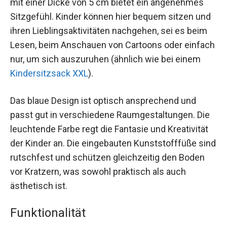
mit einer Dicke von 5 cm bietet ein angenehmes
Sitzgefühl. Kinder können hier bequem sitzen und
ihren Lieblingsaktivitäten nachgehen, sei es beim
Lesen, beim Anschauen von Cartoons oder einfach
nur, um sich auszuruhen (ähnlich wie bei einem
Kindersitzsack XXL
).
Das blaue Design ist optisch ansprechend und
passt gut in verschiedene Raumgestaltungen. Die
leuchtende Farbe regt die Fantasie und Kreativität
der Kinder an. Die eingebauten Kunststofffüße sind
rutschfest und schützen gleichzeitig den Boden
vor Kratzern, was sowohl praktisch als auch
ästhetisch ist.
Funktionalität