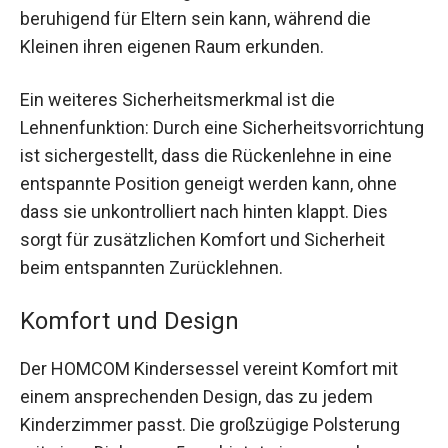
beruhigend für Eltern sein kann, während die
Kleinen ihren eigenen Raum erkunden.
Ein weiteres Sicherheitsmerkmal ist die
Lehnenfunktion: Durch eine Sicherheitsvorrichtung
ist sichergestellt, dass die Rückenlehne in eine
entspannte Position geneigt werden kann, ohne
dass sie unkontrolliert nach hinten klappt. Dies
sorgt für zusätzlichen Komfort und Sicherheit
beim entspannten Zurücklehnen.
Komfort und Design
Der HOMCOM Kindersessel vereint Komfort mit
einem ansprechenden Design, das zu jedem
Kinderzimmer passt. Die großzügige Polsterung