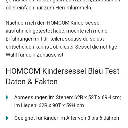
oder einfach nur zum Herumlümmeln.
Nachdem ich den HOMCOM Kindersessel
ausführlich getestet habe, möchte ich meine
Erfahrungen mit dir teilen, sodass du selbst
entscheiden kannst, ob dieser Sessel die richtige
Wahl für dein Zuhause ist.
HOMCOM Kindersessel Blau Test
Daten & Fakten
Abmessungen im Stehen: 62B x 52T x 69H cm;
im Liegen: 62B x 90T x 59H cm
Geeignet für Kinder im Alter von 3 bis 6 Jahren