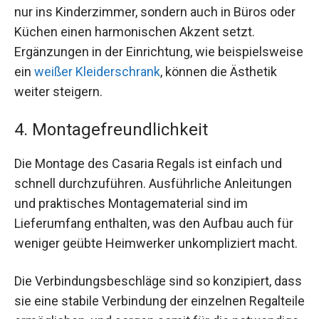
nur ins Kinderzimmer, sondern auch in Büros oder
Küchen einen harmonischen Akzent setzt.
Ergänzungen in der Einrichtung, wie beispielsweise
ein
weißer Kleiderschrank
, können die Ästhetik
weiter steigern.
4. Montagefreundlichkeit
Die Montage des Casaria Regals ist einfach und
schnell durchzuführen. Ausführliche Anleitungen
und praktisches Montagematerial sind im
Lieferumfang enthalten, was den Aufbau auch für
weniger geübte Heimwerker unkompliziert macht.
Die Verbindungsbeschläge sind so konzipiert, dass
sie eine stabile Verbindung der einzelnen Regalteile