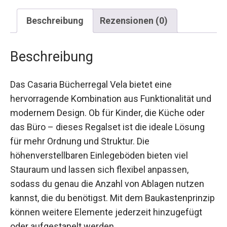
Beschreibung
Rezensionen (0)
Beschreibung
Das Casaria Bücherregal Vela bietet eine
hervorragende Kombination aus Funktionalität und
modernem Design. Ob für Kinder, die Küche oder
das Büro – dieses Regalset ist die ideale Lösung
für mehr Ordnung und Struktur. Die
höhenverstellbaren Einlegeböden bieten viel
Stauraum und lassen sich flexibel anpassen,
sodass du genau die Anzahl von Ablagen nutzen
kannst, die du benötigst. Mit dem Baukastenprinzip
können weitere Elemente jederzeit hinzugefügt
oder aufgestapelt werden.