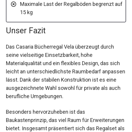
Maximale Last der Regalböden begrenzt auf
15 kg
Unser Fazit
Das Casaria Bücherregal Vela überzeugt durch
seine vielseitige Einsetzbarkeit, hohe
Materialqualität und ein flexibles Design, das sich
leicht an unterschiedlichste Raumbedarf anpassen
lässt. Dank der stabilen Konstruktion ist es eine
ausgezeichnete Wahl sowohl für private als auch
berufliche Umgebungen.
Besonders hervorzuheben ist das
Baukastenprinzip, das viel Raum für Erweiterungen
bietet. Insgesamt präsentiert sich das Regalset als