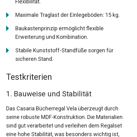
Flexibilität.
Maximale Traglast der Einlegeböden: 15 kg.
Baukastenprinzip ermöglicht flexible
Erweiterung und Kombination.
Stabile Kunststoff-Standfüße sorgen für
sicheren Stand.
Testkriterien
1. Bauweise und Stabilität
Das Casaria Bücherregal Vela überzeugt durch
seine robuste MDF-Konstruktion. Die Materialien
sind gut verarbeitet und verleihen dem Regalset
eine hohe Stabilität, was besonders wichtig ist,