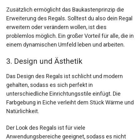
Zusätzlich ermöglicht das Baukastenprinzip die
Erweiterung des Regals. Solltest du also dein Regal
erweitern oder verändern wollen, ist dies
problemlos möglich. Ein großer Vorteil für alle, die in
einem dynamischen Umfeld leben und arbeiten.
3. Design und Ästhetik
Das Design des Regals ist schlicht und modern
gehalten, sodass es sich perfekt in
unterschiedliche Einrichtungsstile einfügt. Die
Farbgebung in Eiche verleiht dem Stück Wärme und
Natürlichkeit.
Der Look des Regals ist für viele
Anwendungsbereiche geeignet, sodass es nicht