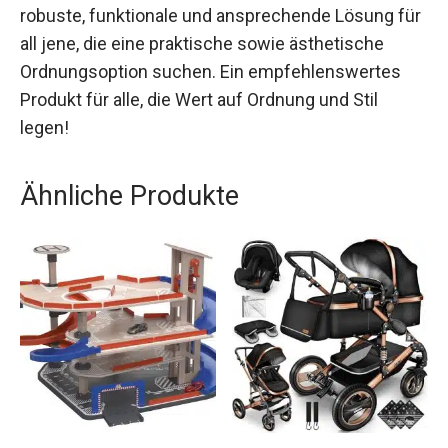
robuste, funktionale und ansprechende Lösung für
all jene, die eine praktische sowie ästhetische
Ordnungsoption suchen. Ein empfehlenswertes
Produkt für alle, die Wert auf Ordnung und Stil
legen!
Ähnliche Produkte