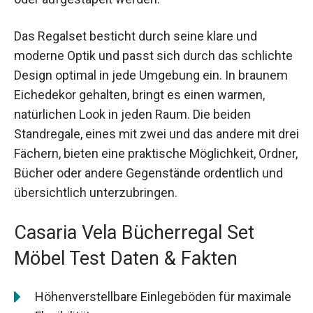
Das Regalset besticht durch seine klare und
moderne Optik und passt sich durch das schlichte
Design optimal in jede Umgebung ein. In braunem
Eichedekor gehalten, bringt es einen warmen,
natürlichen Look in jeden Raum. Die beiden
Standregale, eines mit zwei und das andere mit drei
Fächern, bieten eine praktische Möglichkeit, Ordner,
Bücher oder andere Gegenstände ordentlich und
übersichtlich unterzubringen.
Casaria Vela Bücherregal Set
Möbel Test Daten & Fakten
Höhenverstellbare Einlegeböden für maximale