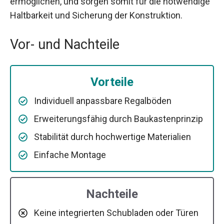
ermöglichen, und sorgen somit für die notwendige
Haltbarkeit und Sicherung der Konstruktion.
Vor- und Nachteile
Vorteile
Individuell anpassbare Regalböden
Erweiterungsfähig durch Baukastenprinzip
Stabilität durch hochwertige Materialien
Einfache Montage
Nachteile
Keine integrierten Schubladen oder Türen