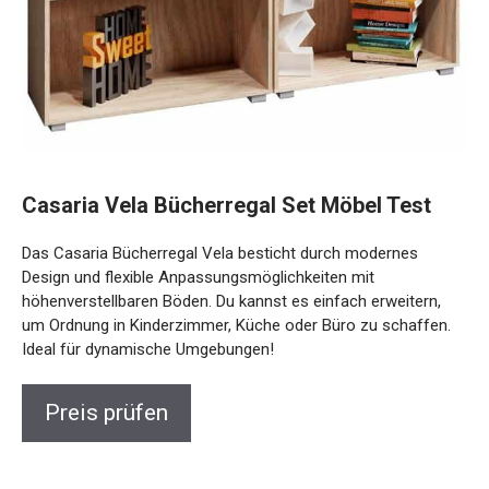
Casaria Vela Bücherregal Set Möbel Test
Das Casaria Bücherregal Vela besticht durch modernes
Design und flexible Anpassungsmöglichkeiten mit
höhenverstellbaren Böden. Du kannst es einfach erweitern,
um Ordnung in Kinderzimmer, Küche oder Büro zu schaffen.
Ideal für dynamische Umgebungen!
Preis prüfen