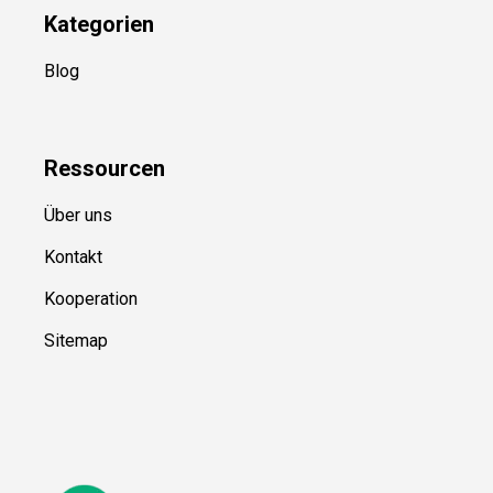
Kategorien
Blog
Ressource
n
Über uns
Kontakt
Kooperation
Sitemap