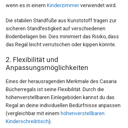
wenn es in einem
Kinderzimmer
verwendet wird.
Die stabilen Standfüße aus Kunststoff tragen zur
sicheren Standfestigkeit auf verschiedenen
Bodenbelägen bei. Dies minimiert das Risiko, dass
das Regal leicht verrutschen oder kippen könnte.
2. Flexibilität und
Anpassungsmöglichkeiten
Eines der herausragenden Merkmale des Casaria
Bücherregals ist seine Flexibilität. Durch die
höhenverstellbaren Einlegeböden kannst du das
Regal an deine individuellen Bedürfnisse anpassen
(vergleichbar mit einem
höhenverstellbaren
Kinderschreibtisch
).