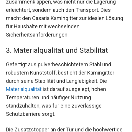
zusammenklappen, was nicht nur die Lagerung
erleichtert, sondern auch den Transport. Dies
macht den Casaria Kamingitter zur idealen Lösung
für Haushalte mit wechselnden
Sicherheitsanforderungen.
3. Materialqualität und Stabilität
Gefertigt aus pulverbeschichtetem Stahl und
robustem Kunststoff, besticht der Kamingitter
durch seine Stabilität und Langlebigkeit. Die
Materialqualität
ist darauf ausgelegt, hohen
Temperaturen und häufiger Nutzung
standzuhalten, was für eine zuverlässige
Schutzbarriere sorgt.
Die Zusatzstopper an der Tür und die hochwertige