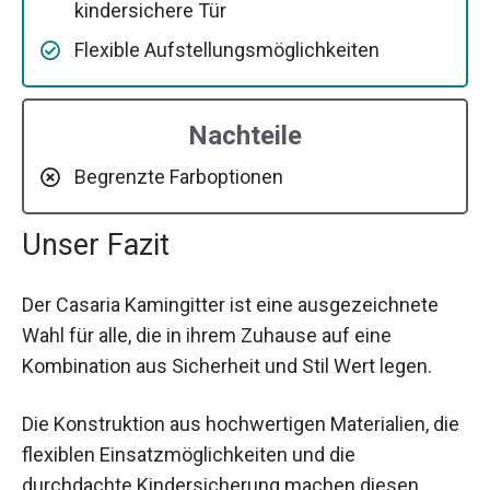
kindersichere Tür
Flexible Aufstellungsmöglichkeiten
Nachteile
Begrenzte Farboptionen
Unser Fazit
Der Casaria Kamingitter ist eine ausgezeichnete
Wahl für alle, die in ihrem Zuhause auf eine
Kombination aus Sicherheit und Stil Wert legen.
Die Konstruktion aus hochwertigen Materialien, die
flexiblen Einsatzmöglichkeiten und die
durchdachte Kindersicherung machen diesen