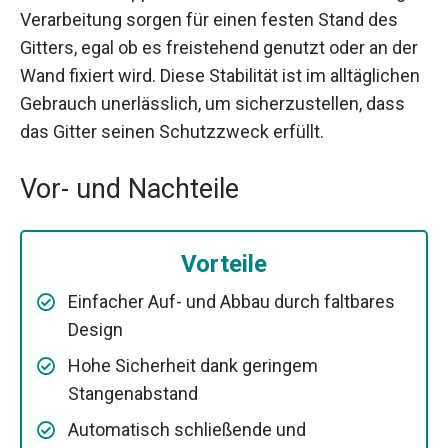
Verarbeitung sorgen für einen festen Stand des
Gitters, egal ob es freistehend genutzt oder an der
Wand fixiert wird. Diese Stabilität ist im alltäglichen
Gebrauch unerlässlich, um sicherzustellen, dass
das Gitter seinen Schutzzweck erfüllt.
Vor- und Nachteile
Vorteile
Einfacher Auf- und Abbau durch faltbares
Design
Hohe Sicherheit dank geringem
Stangenabstand
Automatisch schließende und