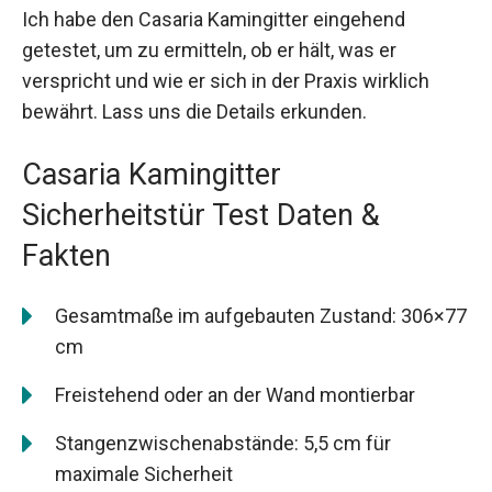
Ich habe den Casaria Kamingitter eingehend
getestet, um zu ermitteln, ob er hält, was er
verspricht und wie er sich in der Praxis wirklich
bewährt. Lass uns die Details erkunden.
Casaria Kamingitter
Sicherheitstür Test Daten &
Fakten
Gesamtmaße im aufgebauten Zustand: 306×77
cm
Freistehend oder an der Wand montierbar
Stangenzwischenabstände: 5,5 cm für
maximale Sicherheit