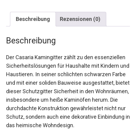
Beschreibung
Rezensionen (0)
Beschreibung
Der Casaria Kamingitter zählt zu den essenziellen
Sicherheitslösungen für Haushalte mit Kindern und
Haustieren. In seiner schlichten schwarzen Farbe
und mit einer soliden Bauweise ausgestattet, bietet
dieser Schutzgitter Sicherheit in den Wohnräumen,
insbesondere um heiße Kaminöfen herum. Die
durchdachte Konstruktion gewährleistet nicht nur
Schutz, sondern auch eine dekorative Einbindung in
das heimische Wohndesign.