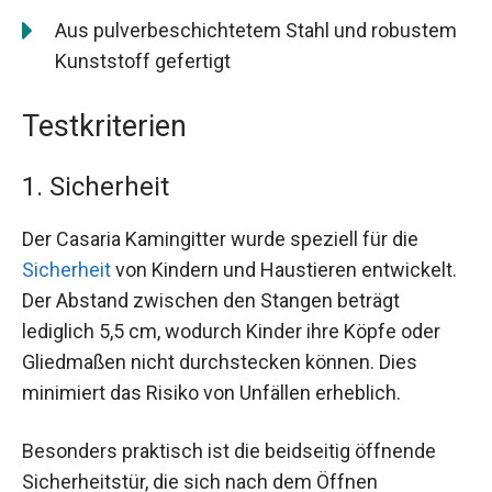
Aus pulverbeschichtetem Stahl und robustem
Kunststoff gefertigt
Testkriterien
1. Sicherheit
Der Casaria Kamingitter wurde speziell für die
Sicherheit
von Kindern und Haustieren entwickelt.
Der Abstand zwischen den Stangen beträgt
lediglich 5,5 cm, wodurch Kinder ihre Köpfe oder
Gliedmaßen nicht durchstecken können. Dies
minimiert das Risiko von Unfällen erheblich.
Besonders praktisch ist die beidseitig öffnende
Sicherheitstür, die sich nach dem Öffnen