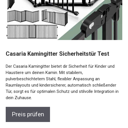
Casaria Kamingitter Sicherheitstür Test
Der Casaria Kamingitter bietet dir Sicherheit für Kinder und
Haustiere um deinen Kamin. Mit stabilem,
pulverbeschichtetem Stahl, flexibler Anpassung an
Raumlayouts und kindersicherer, automatisch schließender
Tür, sorgt es für optimalen Schutz und stilvolle Integration in
dein Zuhause.
Preis prüfen