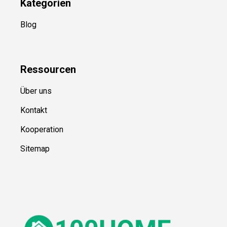
Kategorien
Blog
Ressource
n
Über uns
Kontakt
Kooperation
Sitemap