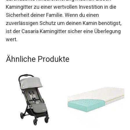
Kamingitter zu einer wertvollen Investition in die
Sicherheit deiner Familie. Wenn du einen
zuverlässigen Schutz um deinen Kamin benötigst,
ist der Casaria Kamingitter sicher eine Überlegung
wert.
Ähnliche Produkte