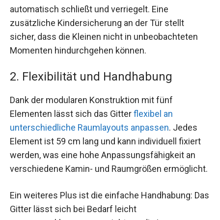
automatisch schließt und verriegelt. Eine
zusätzliche Kindersicherung an der Tür stellt
sicher, dass die Kleinen nicht in unbeobachteten
Momenten hindurchgehen können.
2. Flexibilität und Handhabung
Dank der modularen Konstruktion mit fünf
Elementen lässt sich das Gitter
flexibel an
unterschiedliche Raumlayouts anpassen
. Jedes
Element ist 59 cm lang und kann individuell fixiert
werden, was eine hohe Anpassungsfähigkeit an
verschiedene Kamin- und Raumgrößen ermöglicht.
Ein weiteres Plus ist die einfache Handhabung: Das
Gitter lässt sich bei Bedarf leicht