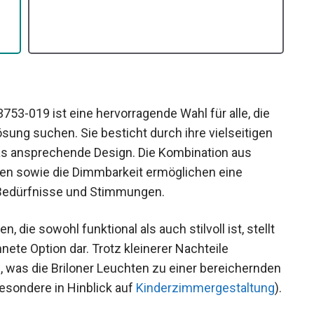
753-019 ist eine hervorragende Wahl für alle, die
ung suchen. Sie besticht durch ihre vielseitigen
as ansprechende Design. Die Kombination aus
en sowie die Dimmbarkeit ermöglichen eine
 Bedürfnisse und Stimmungen.
die sowohl funktional als auch stilvoll ist, stellt
te Option dar. Trotz kleinerer Nachteile
, was die Briloner Leuchten zu einer bereichernden
esondere in Hinblick auf
Kinderzimmergestaltung
).