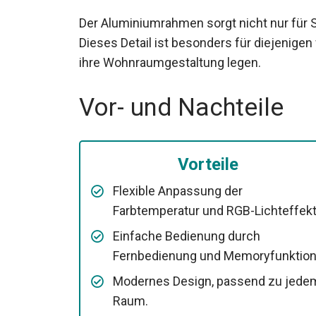
Der Aluminiumrahmen sorgt nicht nur für St
Dieses Detail ist besonders für diejenigen w
ihre Wohnraumgestaltung legen.
Vor- und Nachteile
Vorteile
Flexible Anpassung der
Farbtemperatur und RGB-Lichteffekt
Einfache Bedienung durch
Fernbedienung und Memoryfunktion
Modernes Design, passend zu jede
Raum.