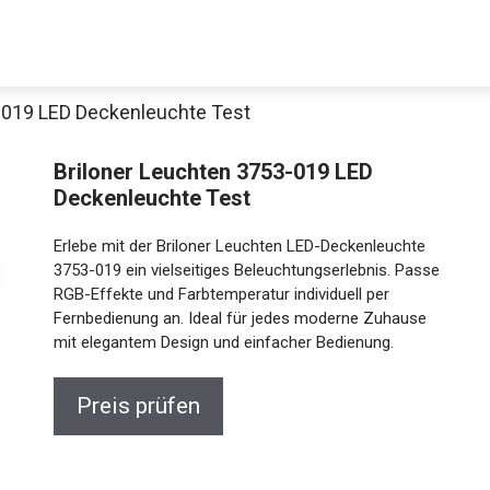
-019 LED Deckenleuchte Test
Briloner Leuchten 3753-019 LED
Deckenleuchte Test
Erlebe mit der Briloner Leuchten LED-Deckenleuchte
3753-019 ein vielseitiges Beleuchtungserlebnis. Passe
RGB-Effekte und Farbtemperatur individuell per
Fernbedienung an. Ideal für jedes moderne Zuhause
mit elegantem Design und einfacher Bedienung.
Preis prüfen