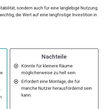
abilität, sondern auch für eine langlebige Nutzung.
ichtig, die Wert auf eine langfristige Investition in
Nachteile
Könnte für kleinere Räume
e.
möglicherweise zu hell sein.
Erfordert eine Montage, die für
.
manche Nutzer herausfordernd sein
kann.
m