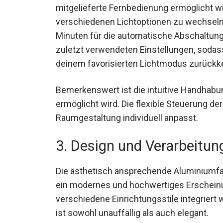
mitgelieferte Fernbedienung ermöglicht wi
verschiedenen Lichtoptionen zu wechseln,
Minuten für die automatische Abschaltung 
zuletzt verwendeten Einstellungen, sodas
deinem favorisierten Lichtmodus zurückk
Bemerkenswert ist die intuitive Handhabu
ermöglicht wird. Die flexible Steuerung der
Raumgestaltung individuell anpasst.
3. Design und Verarbeitun
Die ästhetisch ansprechende Aluminiumfar
ein modernes und hochwertiges Erscheinun
verschiedene Einrichtungsstile integriert
ist sowohl unauffällig als auch elegant.