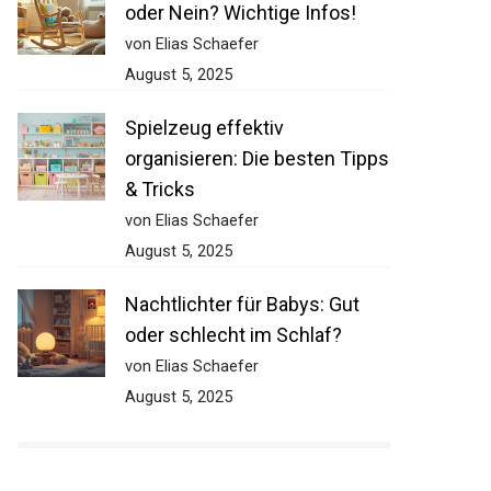
oder Nein? Wichtige Infos!
von Elias Schaefer
August 5, 2025
Spielzeug effektiv
organisieren: Die besten Tipps
& Tricks
von Elias Schaefer
August 5, 2025
Nachtlichter für Babys: Gut
oder schlecht im Schlaf?
von Elias Schaefer
August 5, 2025