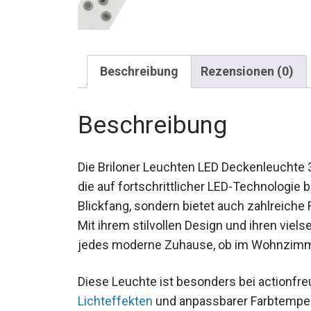
Beschreibung
Rezensionen (0)
Beschreibung
Die Briloner Leuchten LED Deckenleuchte 3
die auf fortschrittlicher LED-Technologie b
Blickfang, sondern bietet auch zahlreich
Mit ihrem stilvollen Design und ihren vielse
jedes moderne Zuhause, ob im Wohnzimm
Diese Leuchte ist besonders bei actionfre
Lichteffekten
und anpassbarer Farbtemper