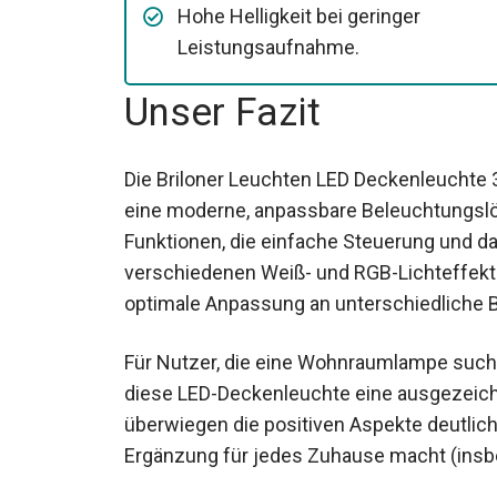
Hohe Helligkeit bei geringer
Leistungsaufnahme.
Unser Fazit
Die Briloner Leuchten LED Deckenleuchte 3
eine moderne, anpassbare Beleuchtungslös
Funktionen, die einfache Steuerung und d
verschiedenen Weiß- und RGB-Lichteffekt
optimale Anpassung an unterschiedliche
Für Nutzer, die eine Wohnraumlampe suchen, 
diese LED-Deckenleuchte eine ausgezeichne
überwiegen die positiven Aspekte deutlich
Ergänzung für jedes Zuhause macht (insb