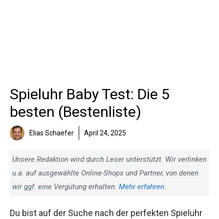
Spieluhr Baby Test: Die 5
besten (Bestenliste)
Elias Schaefer
April 24, 2025
Unsere Redaktion wird durch Leser unterstützt. Wir verlinken
u.a. auf ausgewählte Online-Shops und Partner, von denen
wir ggf. eine Vergütung erhalten.
Mehr erfahren
.
Du bist auf der Suche nach der perfekten Spieluhr