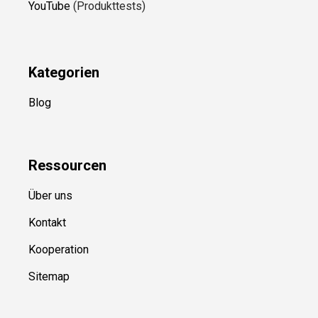
YouTube
(Produkttests)
Kategorien
Blog
Ressource
n
Über uns
Kontakt
Kooperation
Sitemap