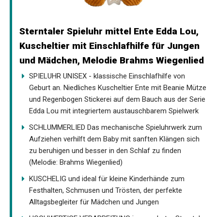
Sterntaler Spieluhr mittel Ente Edda Lou,
Kuscheltier mit Einschlafhilfe für Jungen
und Mädchen, Melodie Brahms Wiegenlied
SPIELUHR UNISEX - klassische Einschlafhilfe von
Geburt an. Niedliches Kuscheltier Ente mit Beanie Mütze
und Regenbogen Stickerei auf dem Bauch aus der Serie
Edda Lou mit integriertem austauschbarem Spielwerk
SCHLUMMERLIED Das mechanische Spieluhrwerk zum
Aufziehen verhilft dem Baby mit sanften Klängen sich
zu beruhigen und besser in den Schlaf zu finden
(Melodie: Brahms Wiegenlied)
KUSCHELIG und ideal für kleine Kinderhände zum
Festhalten, Schmusen und Trösten, der perfekte
Alltagsbegleiter für Mädchen und Jungen