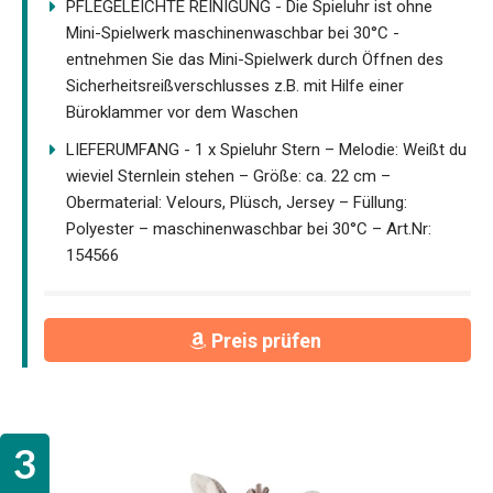
PFLEGELEICHTE REINIGUNG - Die Spieluhr ist ohne
Mini-Spielwerk maschinenwaschbar bei 30°C -
entnehmen Sie das Mini-Spielwerk durch Öffnen des
Sicherheitsreißverschlusses z.B. mit Hilfe einer
Büroklammer vor dem Waschen
LIEFERUMFANG - 1 x Spieluhr Stern – Melodie: Weißt du
wieviel Sternlein stehen – Größe: ca. 22 cm –
Obermaterial: Velours, Plüsch, Jersey – Füllung:
Polyester – maschinenwaschbar bei 30°C – Art.Nr:
154566
Preis prüfen