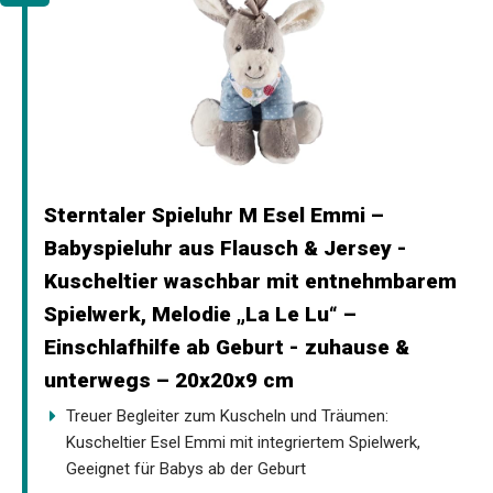
Sterntaler Spieluhr M Esel Emmi –
Babyspieluhr aus Flausch & Jersey -
Kuscheltier waschbar mit entnehmbarem
Spielwerk, Melodie „La Le Lu“ –
Einschlafhilfe ab Geburt - zuhause &
unterwegs – 20x20x9 cm
Treuer Begleiter zum Kuscheln und Träumen:
Kuscheltier Esel Emmi mit integriertem Spielwerk,
Geeignet für Babys ab der Geburt