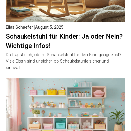
Elias Schaefer
August 5, 2025
Schaukelstuhl für Kinder: Ja oder Nein?
Wichtige Infos!
Du fragst dich, ob ein Schaukelstuhl für dein Kind geeignet ist?
Viele Eltern sind unsicher, ob Schaukelstühle sicher und
sinnvoll…