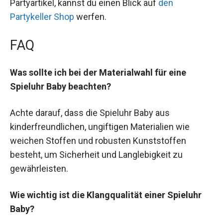
Partyartikel, kannst du einen Blick auf
den
Partykeller Shop
werfen.
FAQ
Was sollte ich bei der Materialwahl für eine
Spieluhr Baby beachten?
Achte darauf, dass die Spieluhr Baby aus
kinderfreundlichen, ungiftigen Materialien wie
weichen Stoffen und robusten Kunststoffen
besteht, um Sicherheit und Langlebigkeit zu
gewährleisten.
Wie wichtig ist die Klangqualität einer Spieluhr
Baby?