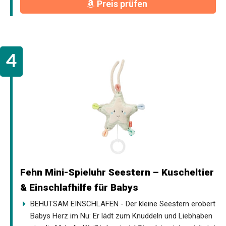
Preis prüfen
Fehn Mini-Spieluhr Seestern – Kuscheltier
& Einschlafhilfe für Babys
BEHUTSAM EINSCHLAFEN - Der kleine Seestern erobert
Babys Herz im Nu: Er lädt zum Knuddeln und Liebhaben