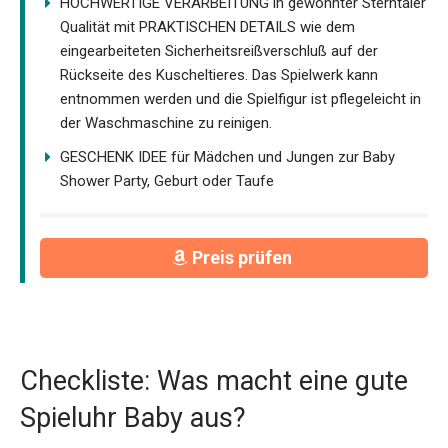
HOCHWERTIGE VERARBEITUNG in gewohnter Sterntaler
Qualität mit PRAKTISCHEN DETAILS wie dem
eingearbeiteten Sicherheitsreißverschluß auf der
Rückseite des Kuscheltieres. Das Spielwerk kann
entnommen werden und die Spielfigur ist pflegeleicht in
der Waschmaschine zu reinigen.
GESCHENK IDEE für Mädchen und Jungen zur Baby
Shower Party, Geburt oder Taufe
Preis prüfen
Checkliste: Was macht eine gute
Spieluhr Baby aus?