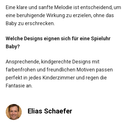
Eine klare und sanfte Melodie ist entscheidend, um
eine beruhigende Wirkung zu erzielen, ohne das
Baby zu erschrecken.
Welche Designs eignen sich für eine Spieluhr
Baby?
Ansprechende, kindgerechte Designs mit
farbenfrohen und freundlichen Motiven passen
perfekt in jedes Kinderzimmer und regen die
Fantasie an.
Elias Schaefer