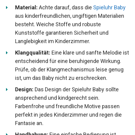
Material:
Achte darauf, dass die
Spieluhr Baby
aus kinderfreundlichen, ungiftigen Materialien
besteht. Weiche Stoffe und robuste
Kunststoffe garantieren Sicherheit und
Langlebigkeit im Kinderzimmer.
Klangqualität:
Eine klare und sanfte Melodie ist
entscheidend für eine beruhigende Wirkung.
Prüfe, ob der Klangmechanismus leise genug
ist, um das Baby nicht zu erschrecken.
Design:
Das Design der Spieluhr Baby sollte
ansprechend und kindgerecht sein.
Farbenfrohe und freundliche Motive passen
perfekt in jedes Kinderzimmer und regen die
Fantasie an.
Handhabung:
Eine einfache Bedienung ist