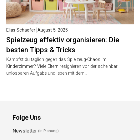
Elias Schaefer
August 5, 2025
Spielzeug effektiv organisieren: Die
besten Tipps & Tricks
Kämpfst du täglich gegen das Spielzeug-Chaos im
Kinderzimmer? Viele Eltern resignieren vor der scheinbar
unlösbaren Aufgabe und leben mit dem…
Folge Uns
Newsletter
(in Planung)