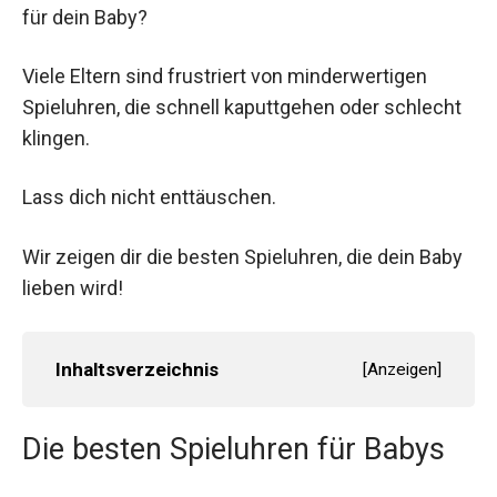
für dein Baby?
Viele Eltern sind frustriert von minderwertigen
Spieluhren, die schnell kaputtgehen oder schlecht
klingen.
Lass dich nicht enttäuschen.
Wir zeigen dir die besten Spieluhren, die dein Baby
lieben wird!
Inhaltsverzeichnis
[
Anzeigen
]
Die besten Spieluhren für Babys