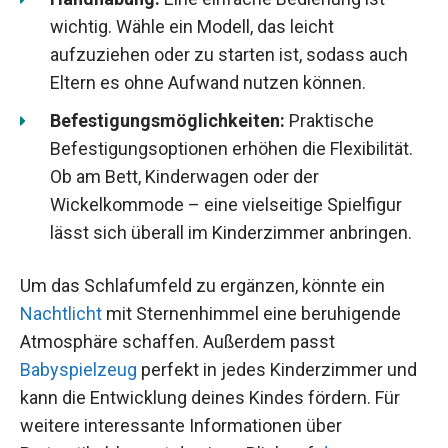
wichtig. Wähle ein Modell, das leicht
aufzuziehen oder zu starten ist, sodass auch
Eltern es ohne Aufwand nutzen können.
Befestigungsmöglichkeiten:
Praktische
Befestigungsoptionen erhöhen die Flexibilität.
Ob am Bett, Kinderwagen oder der
Wickelkommode – eine vielseitige Spielfigur
lässt sich überall im Kinderzimmer anbringen.
Um das Schlafumfeld zu ergänzen, könnte ein
Nachtlicht
mit Sternenhimmel eine beruhigende
Atmosphäre schaffen. Außerdem passt
Babyspielzeug
perfekt in jedes Kinderzimmer und
kann die Entwicklung deines Kindes fördern. Für
weitere interessante Informationen über