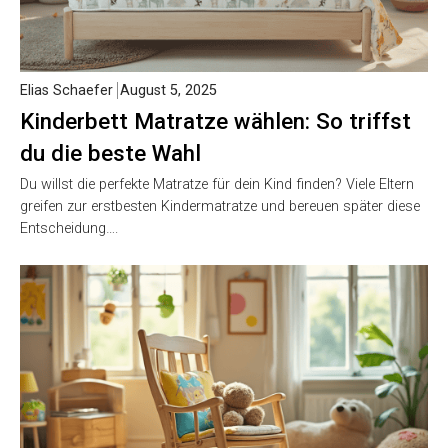
Elias Schaefer
August 5, 2025
Kinderbett Matratze wählen: So triffst
du die beste Wahl
Du willst die perfekte Matratze für dein Kind finden? Viele Eltern
greifen zur erstbesten Kindermatratze und bereuen später diese
Entscheidung….