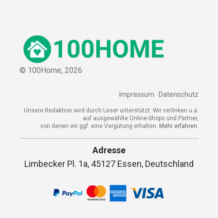
© 100Home,
2026
Impressum
Datenschutz
Unsere Redaktion wird durch Leser unterstützt. Wir verlinken u.a.
auf ausgewählte Online-Shops und Partner,
von denen wir ggf. eine Vergütung erhalten.
Mehr erfahren.
Adresse
Limbecker Pl. 1a, 45127 Essen, Deutschland