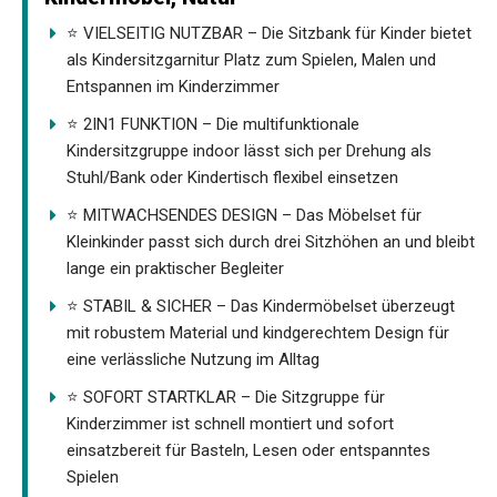
⭐ VIELSEITIG NUTZBAR – Die Sitzbank für Kinder bietet
als Kindersitzgarnitur Platz zum Spielen, Malen und
Entspannen im Kinderzimmer
⭐ 2IN1 FUNKTION – Die multifunktionale
Kindersitzgruppe indoor lässt sich per Drehung als
Stuhl/Bank oder Kindertisch flexibel einsetzen
⭐ MITWACHSENDES DESIGN – Das Möbelset für
Kleinkinder passt sich durch drei Sitzhöhen an und bleibt
lange ein praktischer Begleiter
⭐ STABIL & SICHER – Das Kindermöbelset überzeugt
mit robustem Material und kindgerechtem Design für
eine verlässliche Nutzung im Alltag
⭐ SOFORT STARTKLAR – Die Sitzgruppe für
Kinderzimmer ist schnell montiert und sofort
einsatzbereit für Basteln, Lesen oder entspanntes
Spielen