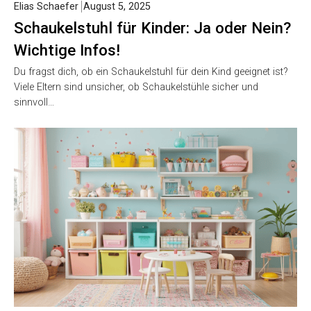
Elias Schaefer
August 5, 2025
Schaukelstuhl für Kinder: Ja oder Nein?
Wichtige Infos!
Du fragst dich, ob ein Schaukelstuhl für dein Kind geeignet ist?
Viele Eltern sind unsicher, ob Schaukelstühle sicher und
sinnvoll…