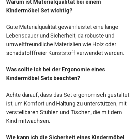
Warum ist Materialqualität bei einem
Kindermöbel Set wichtig?
Gute Materialqualität gewährleistet eine lange
Lebensdauer und Sicherheit, da robuste und
umweltfreundliche Materialien wie Holz oder
schadstofffreier Kunststoff verwendet werden.
Was sollte ich bei der Ergonomie eines
Kindermöbel Sets beachten?
Achte darauf, dass das Set ergonomisch gestaltet
ist, um Komfort und Haltung zu unterstützen, mit
verstellbaren Stühlen und Tischen, die mit dem
Kind mitwachsen.
Wie kann ich die Sicherheit eines Kindermöbel