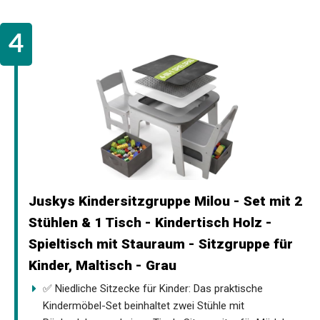
Juskys Kindersitzgruppe Milou - Set mit 2
Stühlen & 1 Tisch - Kindertisch Holz -
Spieltisch mit Stauraum - Sitzgruppe für
Kinder, Maltisch - Grau
✅ Niedliche Sitzecke für Kinder: Das praktische
Kindermöbel-Set beinhaltet zwei Stühle mit