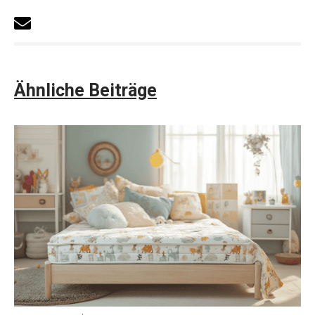
Ähnliche Beiträge