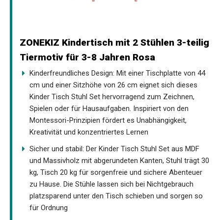
ZONEKIZ Kindertisch mit 2 Stühlen 3-teilig
Tiermotiv für 3-8 Jahren Rosa
Kinderfreundliches Design: Mit einer Tischplatte von 44
cm und einer Sitzhöhe von 26 cm eignet sich dieses
Kinder Tisch Stuhl Set hervorragend zum Zeichnen,
Spielen oder für Hausaufgaben. Inspiriert von den
Montessori-Prinzipien fördert es Unabhängigkeit,
Kreativität und konzentriertes Lernen
Sicher und stabil: Der Kinder Tisch Stuhl Set aus MDF
und Massivholz mit abgerundeten Kanten, Stuhl trägt 30
kg, Tisch 20 kg für sorgenfreie und sichere Abenteuer
zu Hause. Die Stühle lassen sich bei Nichtgebrauch
platzsparend unter den Tisch schieben und sorgen so
für Ordnung