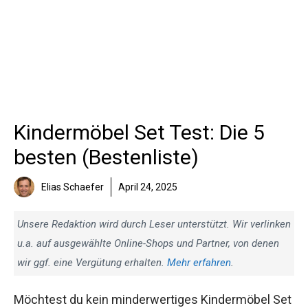
Kindermöbel Set Test: Die 5
besten (Bestenliste)
Elias Schaefer
April 24, 2025
Unsere Redaktion wird durch Leser unterstützt. Wir verlinken
u.a. auf ausgewählte Online-Shops und Partner, von denen
wir ggf. eine Vergütung erhalten.
Mehr erfahren
.
Möchtest du kein minderwertiges Kindermöbel Set