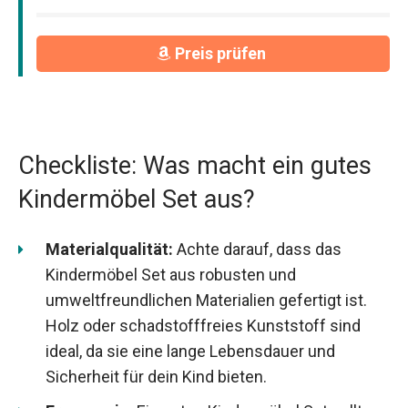
Preis prüfen
Checkliste: Was macht ein gutes
Kindermöbel Set aus?
Materialqualität:
Achte darauf, dass das
Kindermöbel Set aus robusten und
umweltfreundlichen Materialien gefertigt ist.
Holz oder schadstofffreies Kunststoff sind
ideal, da sie eine lange Lebensdauer und
Sicherheit für dein Kind bieten.