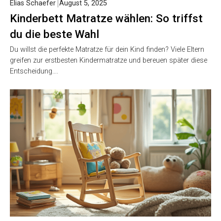
Elias Schaefer
August 5, 2025
Kinderbett Matratze wählen: So triffst
du die beste Wahl
Du willst die perfekte Matratze für dein Kind finden? Viele Eltern
greifen zur erstbesten Kindermatratze und bereuen später diese
Entscheidung….