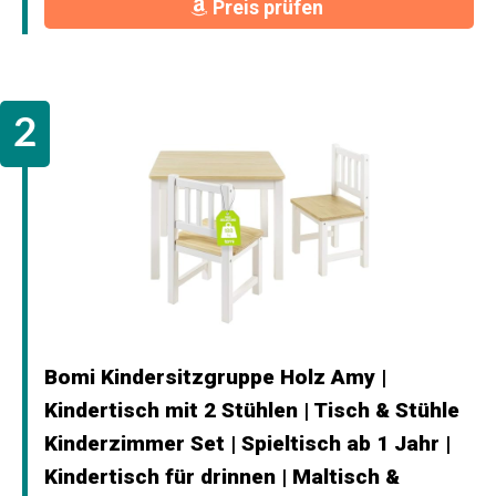
Preis prüfen
Bomi Kindersitzgruppe Holz Amy |
Kindertisch mit 2 Stühlen | Tisch & Stühle
Kinderzimmer Set | Spieltisch ab 1 Jahr |
Kindertisch für drinnen | Maltisch &