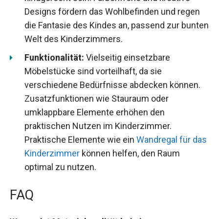
Designs fördern das Wohlbefinden und regen
die Fantasie des Kindes an, passend zur bunten
Welt des Kinderzimmers.
Funktionalität:
Vielseitig einsetzbare
Möbelstücke sind vorteilhaft, da sie
verschiedene Bedürfnisse abdecken können.
Zusatzfunktionen wie Stauraum oder
umklappbare Elemente erhöhen den
praktischen Nutzen im Kinderzimmer.
Praktische Elemente wie ein
Wandregal für das
Kinderzimmer
können helfen, den Raum
optimal zu nutzen.
FAQ