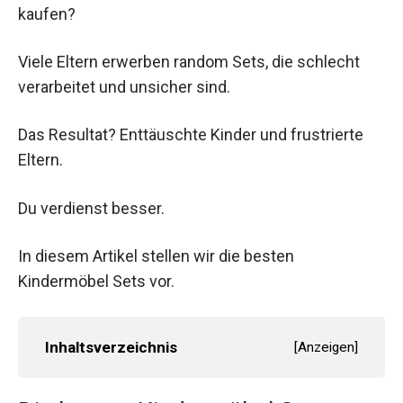
kaufen?
Viele Eltern erwerben random Sets, die schlecht
verarbeitet und unsicher sind.
Das Resultat? Enttäuschte Kinder und frustrierte
Eltern.
Du verdienst besser.
In diesem Artikel stellen wir die besten
Kindermöbel Sets vor.
Inhaltsverzeichnis
[
Anzeigen
]