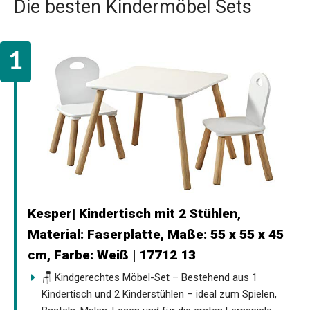
Die besten Kindermöbel Sets
Kesper| Kindertisch mit 2 Stühlen,
Material: Faserplatte, Maße: 55 x 55 x 45
cm, Farbe: Weiß | 17712 13
🪑 Kindgerechtes Möbel-Set – Bestehend aus 1
Kindertisch und 2 Kinderstühlen – ideal zum Spielen,