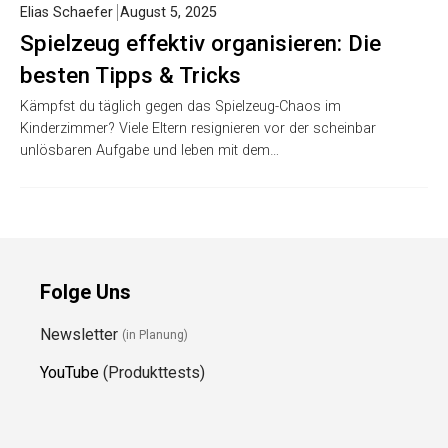
Elias Schaefer
August 5, 2025
Spielzeug effektiv organisieren: Die
besten Tipps & Tricks
Kämpfst du täglich gegen das Spielzeug-Chaos im
Kinderzimmer? Viele Eltern resignieren vor der scheinbar
unlösbaren Aufgabe und leben mit dem…
Folge Uns
Newsletter
(in Planung)
YouTube
(Produkttests)