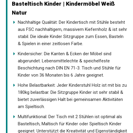
Basteltisch Kinder | Kindermöbel Weiß
Natur
Nachhaltige Qualität: Der Kindertisch mit Stühle besteht
aus FSC nachhaltigem, massivem Kiefernholz & ist sehr
stabil. Die ideale Kinder Sitzgruppe zum Essen, Basteln
& Spielen in einer zeitlosen Farbe.
Kindersicher: Die Kanten & Ecken der Möbel sind
abgerundet. Lebensmittelechte & speichelfeste
Beschichtung nach DIN EN 71-3. Tisch und Stühle für
Kinder von 36 Monaten bis 6 Jahre geeignet.
Hohe Belastbarkeit: Jeder Kinderstuhl Holz ist mit bis zu
180kg belastbar. Die Sitzgruppe Kinder ist sehr stabil &
bietet zuverlässigen Halt bei gemeinsamen Aktivitäten
am Spieltisch.
Multifunktional: Der Tisch mit 2 Stühlen ist optimal als
Basteltisch, Maltisch für Kinder oder Spieltisch Kinder
geeignet. Unterstützt die Kreativität und Eigenständigkeit