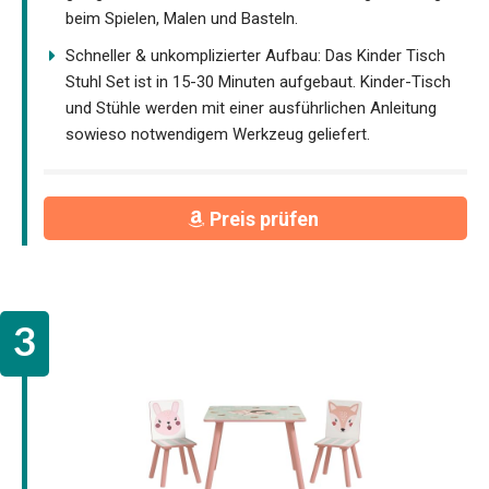
beim Spielen, Malen und Basteln.
Schneller & unkomplizierter Aufbau: Das Kinder Tisch
Stuhl Set ist in 15-30 Minuten aufgebaut. Kinder-Tisch
und Stühle werden mit einer ausführlichen Anleitung
sowieso notwendigem Werkzeug geliefert.
Preis prüfen