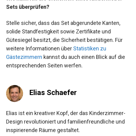
Sets überprüfen?
Stelle sicher, dass das Set abgerundete Kanten,
solide Standfestigkeit sowie Zertifikate und
Gütesiegel besitzt, die Sicherheit bestätigen. Für
weitere Informationen über
Statistiken zu
Gästezimmern
kannst du auch einen Blick auf die
entsprechenden Seiten werfen.
Elias Schaefer
Elias ist ein kreativer Kopf, der das Kinderzimmer-
Design revolutioniert und familienfreundliche und
inspirierende Räume gestaltet.